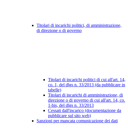
Titolari di incarichi politici, di amministrazione,
di direzione o di governo
Titolari di incarichi politici di cui all'art. 14,
co. 1, del dlgs n. 33/2013 (da pubblicare in
tabelle)
Titolari di incarichi di amministrazione, di
direzione o di governo di cui all'art. 14, co.
1-bis, del dlgs n. 33/2013
Cessati dall'incarico (documentazione da
pubblicare sul sito web)
Sanzioni per mancata comunicazione dei dati