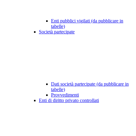
Enti pubblici vigilati (da pubblicare in
tabelle)
Società partecipate
Dati società partecipate (da pubblicare in
tabelle)
Provvedimenti
Enti di diritto privato controllati