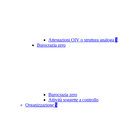
Attestazioni OIV o struttura analoga
3
Burocrazia zero
Burocrazia zero
Attività soggette a controllo
Organizzazione
5