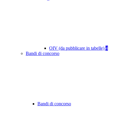
OIV (da pubblicare in tabelle)
4
Bandi di concorso
Bandi di concorso