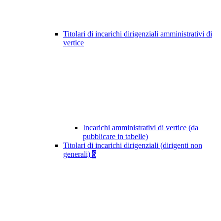
Titolari di incarichi dirigenziali amministrativi di
vertice
Incarichi amministrativi di vertice (da
pubblicare in tabelle)
Titolari di incarichi dirigenziali (dirigenti non
generali)
6