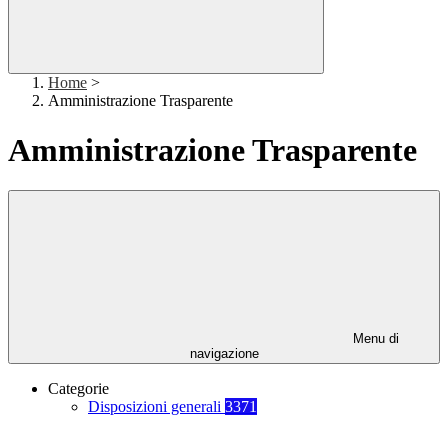
Home
>
Amministrazione Trasparente
Amministrazione Trasparente
Menu di
navigazione
Categorie
Disposizioni generali
3371