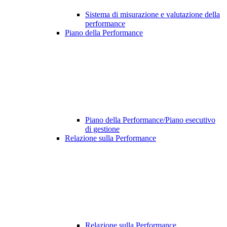
Sistema di misurazione e valutazione della
performance
Piano della Performance
Piano della Performance/Piano esecutivo
di gestione
Relazione sulla Performance
Relazione sulla Performance