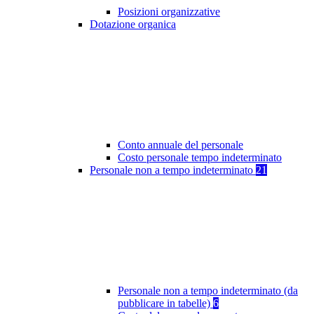
Posizioni organizzative
Dotazione organica
Conto annuale del personale
Costo personale tempo indeterminato
Personale non a tempo indeterminato
21
Personale non a tempo indeterminato (da
pubblicare in tabelle)
6