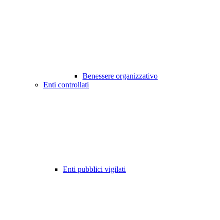
Benessere organizzativo
Enti controllati
Enti pubblici vigilati