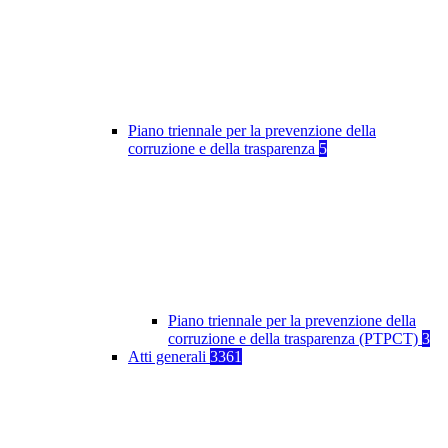
Piano triennale per la prevenzione della
corruzione e della trasparenza
5
Piano triennale per la prevenzione della
corruzione e della trasparenza (PTPCT)
3
Atti generali
3361