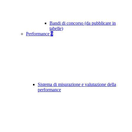
Bandi di concorso (da pubblicare in
tabelle)
Performance
9
Sistema di misurazione e valutazione della
performance