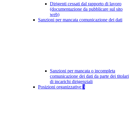
Dirigenti cessati dal rapporto di lavoro
(documentazione da pubblicare sul sito
web)
Sanzioni per mancata comunicazione dei dati
Sanzioni per mancata o incompleta
comunicazione dei dati da parte dei titolari
di incarichi dirigenziali
Posizioni organizzative
3