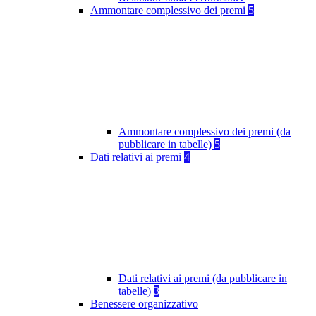
Ammontare complessivo dei premi
5
Ammontare complessivo dei premi (da
pubblicare in tabelle)
5
Dati relativi ai premi
4
Dati relativi ai premi (da pubblicare in
tabelle)
3
Benessere organizzativo