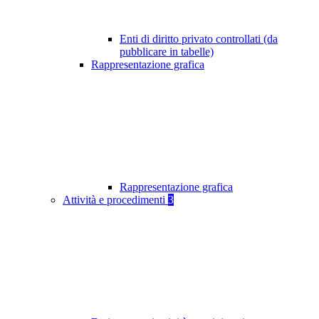
Enti di diritto privato controllati (da
pubblicare in tabelle)
Rappresentazione grafica
Rappresentazione grafica
Attività e procedimenti
3