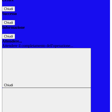
Chiudi
Successo
Chiudi
Informazione
Chiudi
Attendere...
Attendere il completamento dell'operazione...
Chiudi