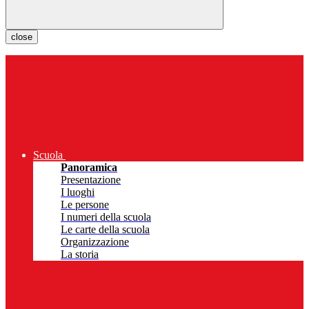
close
Scuola
Panoramica
Presentazione
I luoghi
Le persone
I numeri della scuola
Le carte della scuola
Organizzazione
La storia