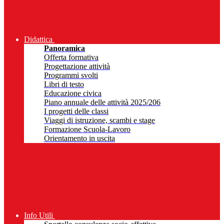
Didattica
Panoramica
Offerta formativa
Progettazione attività
Programmi svolti
Libri di testo
Educazione civica
Piano annuale delle attività 2025/206
I progetti delle classi
Viaggi di istruzione, scambi e stage
Formazione Scuola-Lavoro
Orientamento in uscita
Info Utili