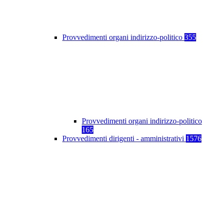
Provvedimenti organi indirizzo-politico
355
Provvedimenti organi indirizzo-politico
165
Provvedimenti dirigenti - amministrativi
1576