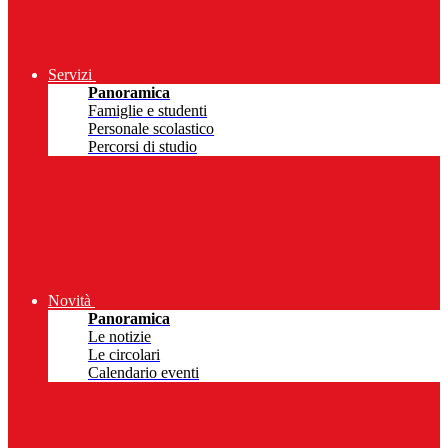
Servizi
Panoramica
Famiglie e studenti
Personale scolastico
Percorsi di studio
Novità
Panoramica
Le notizie
Le circolari
Calendario eventi