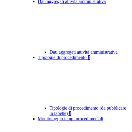
Dati aggregati attività amministrativa
Dati aggregati attività amministrativa
Tipologie di procedimento
3
Tipologie di procedimento (da pubblicare
in tabelle)
3
Monitoraggio tempi procedimentali