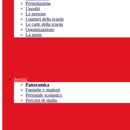
Presentazione
I luoghi
Le persone
I numeri della scuola
Le carte della scuola
Organizzazione
La storia
Servizi
Panoramica
Famiglie e studenti
Personale scolastico
Percorsi di studio