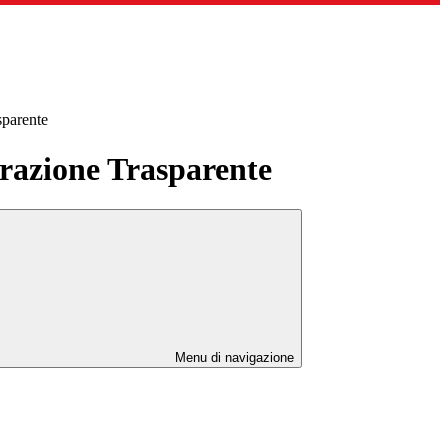
sparente
azione Trasparente
Menu di navigazione