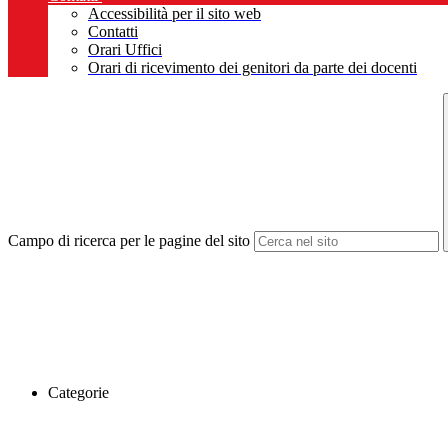
Accessibilità per il sito web
Contatti
Orari Uffici
Orari di ricevimento dei genitori da parte dei docenti
Campo di ricerca per le pagine del sito
Categorie