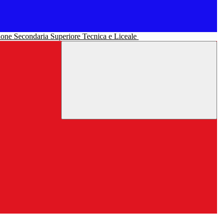
uzione Secondaria Superiore Tecnica e Liceale