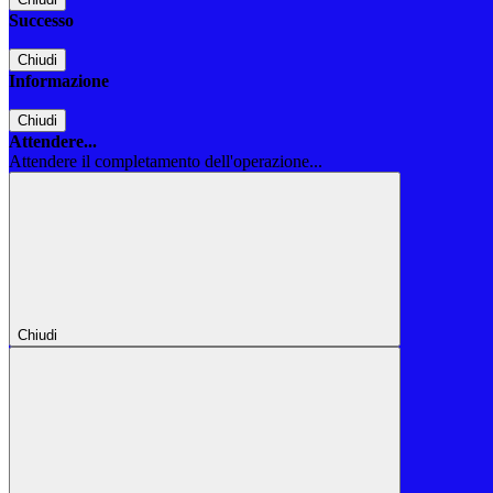
Successo
Chiudi
Informazione
Chiudi
Attendere...
Attendere il completamento dell'operazione...
Chiudi