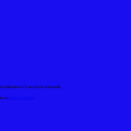
o indicato con le istruzioni necessarie.
ite la
Login Spaggiari