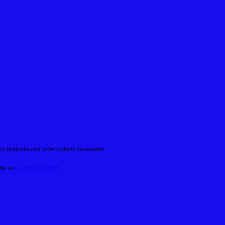
o indicato con le istruzioni necessarie.
ite la
Login Spaggiari