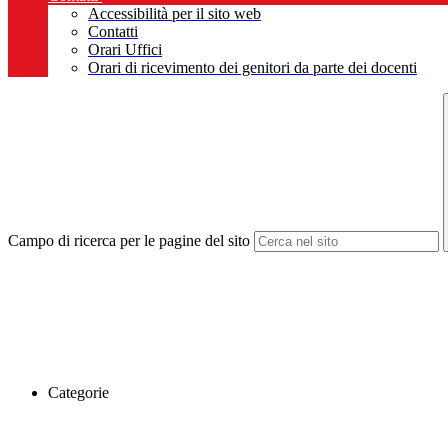
Accessibilità per il sito web
Contatti
Orari Uffici
Orari di ricevimento dei genitori da parte dei docenti
Campo di ricerca per le pagine del sito
Categorie