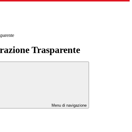
sparente
azione Trasparente
Menu di navigazione