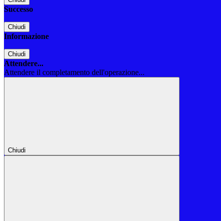
Successo
Chiudi
Informazione
Chiudi
Attendere...
Attendere il completamento dell'operazione...
Chiudi