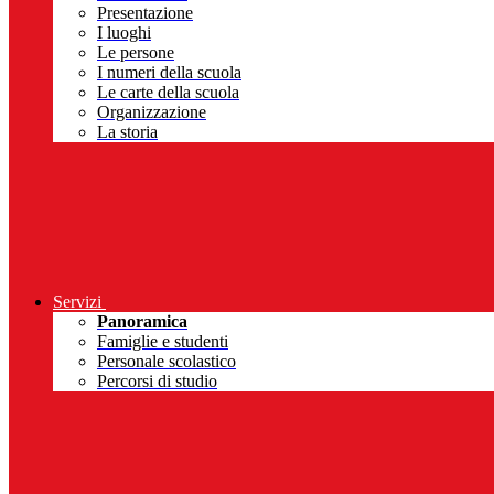
Presentazione
I luoghi
Le persone
I numeri della scuola
Le carte della scuola
Organizzazione
La storia
Servizi
Panoramica
Famiglie e studenti
Personale scolastico
Percorsi di studio