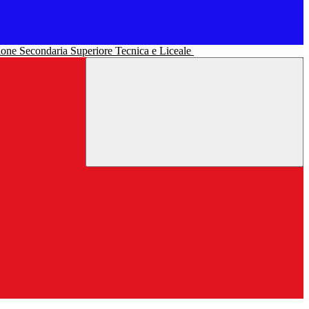
uzione Secondaria Superiore Tecnica e Liceale