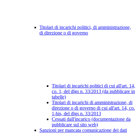
Titolari di incarichi politici, di amministrazione,
di direzione o di governo
Titolari di incarichi politici di cui all'art. 14,
co. 1, del dlgs n. 33/2013 (da pubblicare in
tabelle)
Titolari di incarichi di amministrazione, di
direzione o di governo di cui all'art. 14, co.
1-bis, del dlgs n. 33/2013
Cessati dall'incarico (documentazione da
pubblicare sul sito web)
Sanzioni per mancata comunicazione dei dati