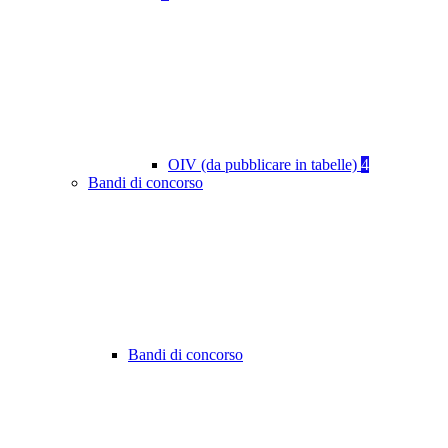
OIV (da pubblicare in tabelle)
4
Bandi di concorso
Bandi di concorso