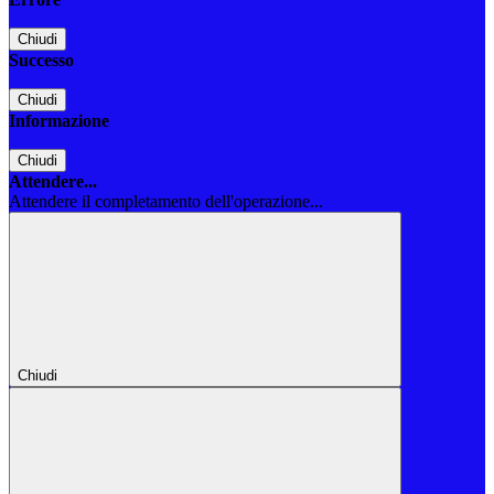
Chiudi
Successo
Chiudi
Informazione
Chiudi
Attendere...
Attendere il completamento dell'operazione...
Chiudi