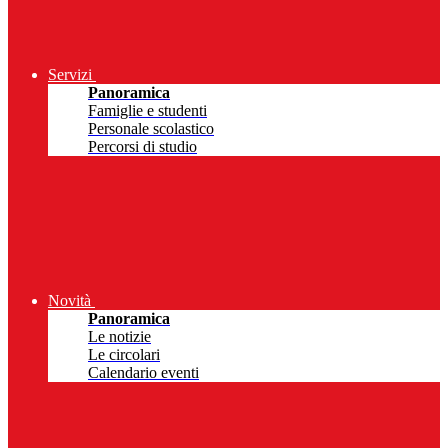
Servizi
Panoramica
Famiglie e studenti
Personale scolastico
Percorsi di studio
Novità
Panoramica
Le notizie
Le circolari
Calendario eventi