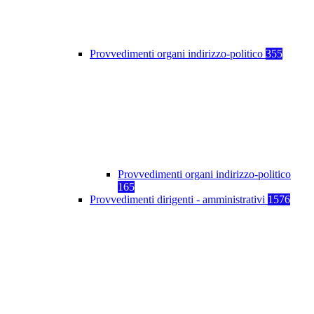
Provvedimenti organi indirizzo-politico
355
Provvedimenti organi indirizzo-politico
165
Provvedimenti dirigenti - amministrativi
1576