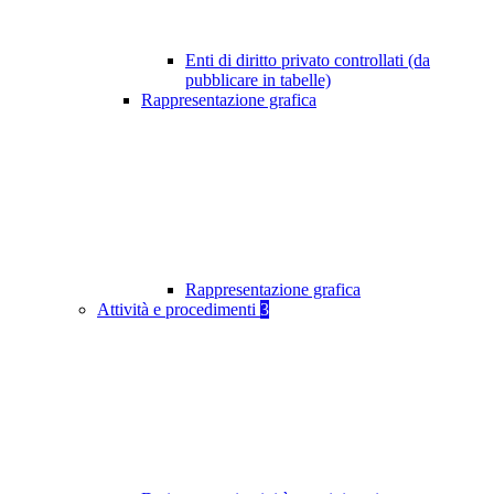
Enti di diritto privato controllati (da
pubblicare in tabelle)
Rappresentazione grafica
Rappresentazione grafica
Attività e procedimenti
3