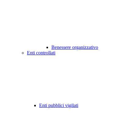
Benessere organizzativo
Enti controllati
Enti pubblici vigilati