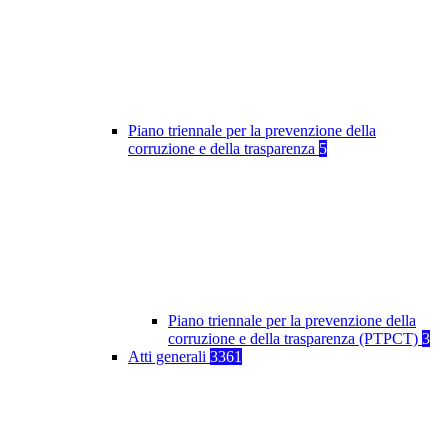
Piano triennale per la prevenzione della
corruzione e della trasparenza
5
Piano triennale per la prevenzione della
corruzione e della trasparenza (PTPCT)
3
Atti generali
3361