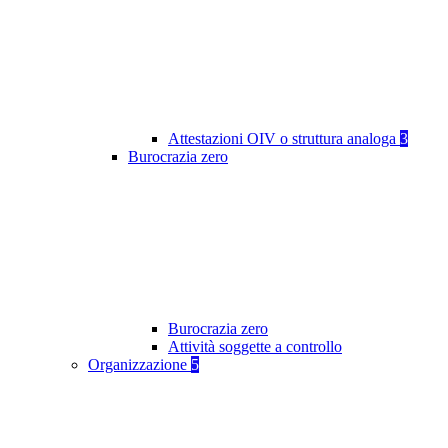
Attestazioni OIV o struttura analoga
3
Burocrazia zero
Burocrazia zero
Attività soggette a controllo
Organizzazione
5