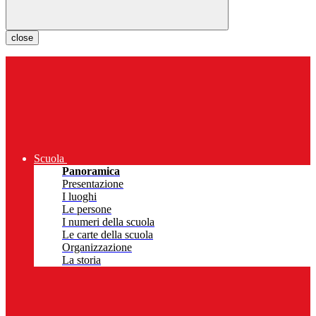
close
Scuola
Panoramica
Presentazione
I luoghi
Le persone
I numeri della scuola
Le carte della scuola
Organizzazione
La storia