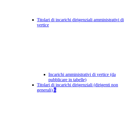
Titolari di incarichi dirigenziali amministrativi di
vertice
Incarichi amministrativi di vertice (da
pubblicare in tabelle)
Titolari di incarichi dirigenziali (dirigenti non
generali)
6