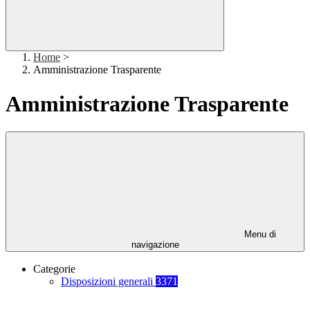
Home
>
Amministrazione Trasparente
Amministrazione Trasparente
Menu di
navigazione
Categorie
Disposizioni generali
3371