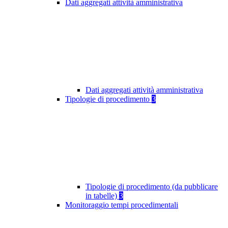
Dati aggregati attività amministrativa
Dati aggregati attività amministrativa
Tipologie di procedimento
3
Tipologie di procedimento (da pubblicare
in tabelle)
3
Monitoraggio tempi procedimentali