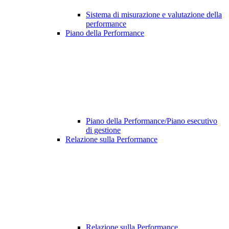
Sistema di misurazione e valutazione della
performance
Piano della Performance
Piano della Performance/Piano esecutivo
di gestione
Relazione sulla Performance
Relazione sulla Performance