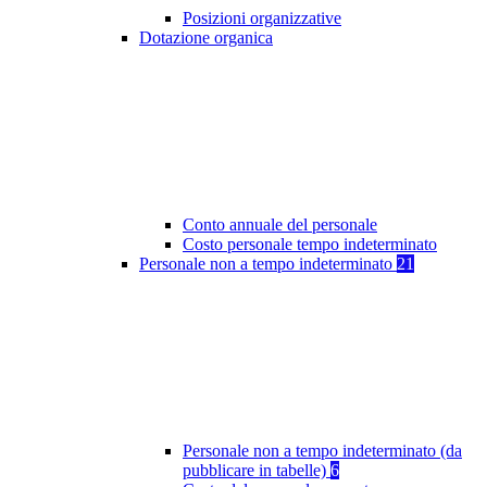
Posizioni organizzative
Dotazione organica
Conto annuale del personale
Costo personale tempo indeterminato
Personale non a tempo indeterminato
21
Personale non a tempo indeterminato (da
pubblicare in tabelle)
6