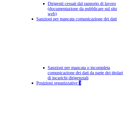
Dirigenti cessati dal rapporto di lavoro
(documentazione da pubblicare sul sito
web)
Sanzioni per mancata comunicazione dei dati
Sanzioni per mancata o incompleta
comunicazione dei dati da parte dei titolari
di incarichi dirigenziali
Posizioni organizzative
3