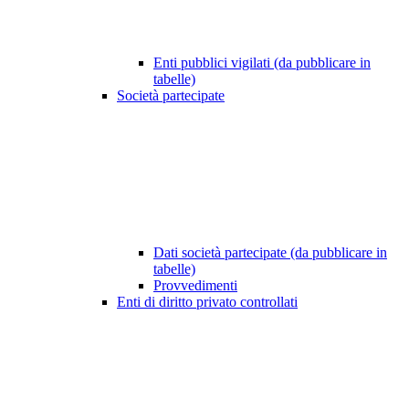
Enti pubblici vigilati (da pubblicare in
tabelle)
Società partecipate
Dati società partecipate (da pubblicare in
tabelle)
Provvedimenti
Enti di diritto privato controllati