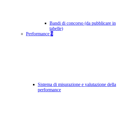
Bandi di concorso (da pubblicare in
tabelle)
Performance
9
Sistema di misurazione e valutazione della
performance