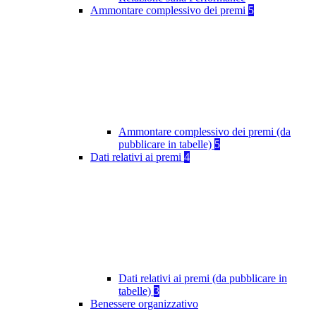
Ammontare complessivo dei premi
5
Ammontare complessivo dei premi (da
pubblicare in tabelle)
5
Dati relativi ai premi
4
Dati relativi ai premi (da pubblicare in
tabelle)
3
Benessere organizzativo