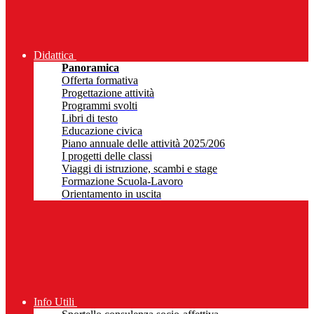
Didattica
Panoramica
Offerta formativa
Progettazione attività
Programmi svolti
Libri di testo
Educazione civica
Piano annuale delle attività 2025/206
I progetti delle classi
Viaggi di istruzione, scambi e stage
Formazione Scuola-Lavoro
Orientamento in uscita
Info Utili