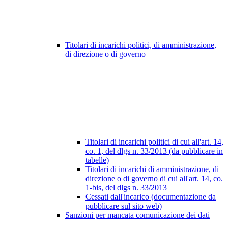
Titolari di incarichi politici, di amministrazione,
di direzione o di governo
Titolari di incarichi politici di cui all'art. 14,
co. 1, del dlgs n. 33/2013 (da pubblicare in
tabelle)
Titolari di incarichi di amministrazione, di
direzione o di governo di cui all'art. 14, co.
1-bis, del dlgs n. 33/2013
Cessati dall'incarico (documentazione da
pubblicare sul sito web)
Sanzioni per mancata comunicazione dei dati