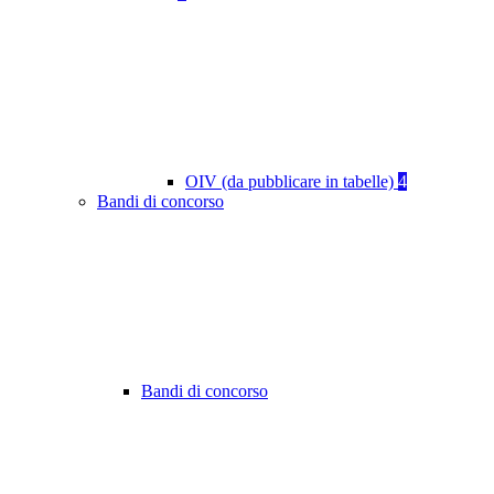
OIV (da pubblicare in tabelle)
4
Bandi di concorso
Bandi di concorso