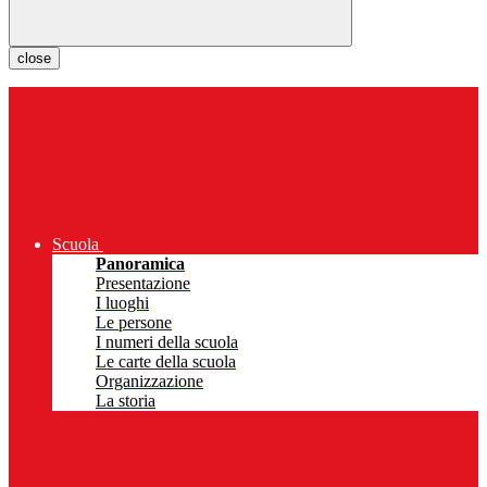
close
Scuola
Panoramica
Presentazione
I luoghi
Le persone
I numeri della scuola
Le carte della scuola
Organizzazione
La storia