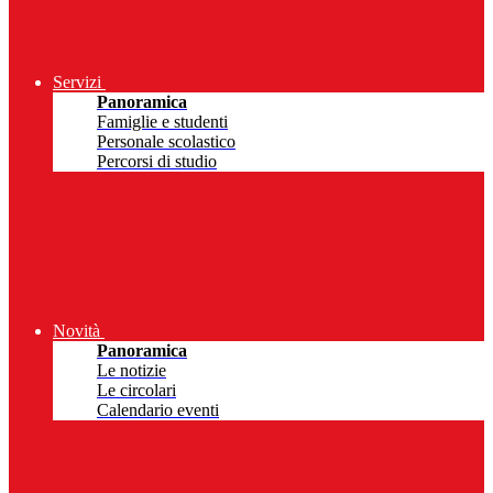
Servizi
Panoramica
Famiglie e studenti
Personale scolastico
Percorsi di studio
Novità
Panoramica
Le notizie
Le circolari
Calendario eventi