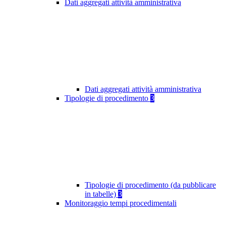
Dati aggregati attività amministrativa
Dati aggregati attività amministrativa
Tipologie di procedimento
3
Tipologie di procedimento (da pubblicare
in tabelle)
3
Monitoraggio tempi procedimentali