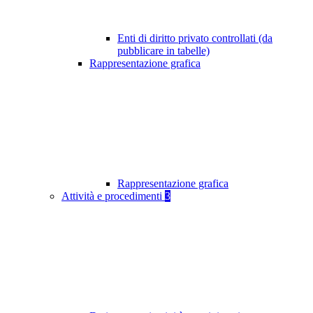
Enti di diritto privato controllati (da
pubblicare in tabelle)
Rappresentazione grafica
Rappresentazione grafica
Attività e procedimenti
3