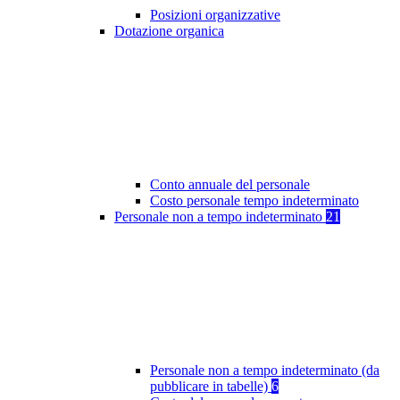
Posizioni organizzative
Dotazione organica
Conto annuale del personale
Costo personale tempo indeterminato
Personale non a tempo indeterminato
21
Personale non a tempo indeterminato (da
pubblicare in tabelle)
6