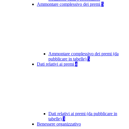
Ammontare complessivo dei premi
5
Ammontare complessivo dei premi (da
pubblicare in tabelle)
5
Dati relativi ai premi
4
Dati relativi ai premi (da pubblicare in
tabelle)
3
Benessere organizzativo