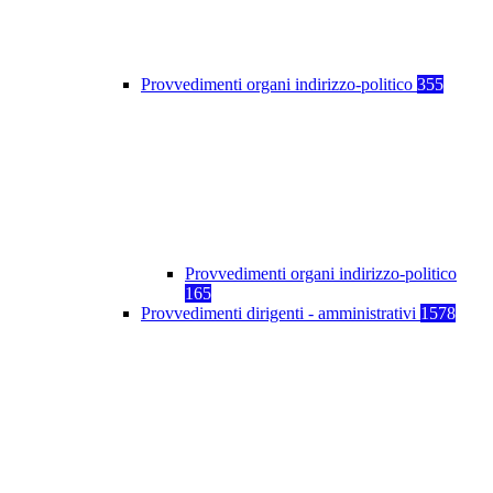
Provvedimenti organi indirizzo-politico
355
Provvedimenti organi indirizzo-politico
165
Provvedimenti dirigenti - amministrativi
1578