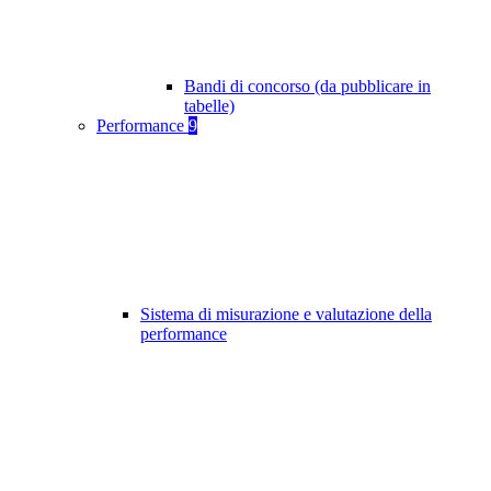
Bandi di concorso (da pubblicare in
tabelle)
Performance
9
Sistema di misurazione e valutazione della
performance