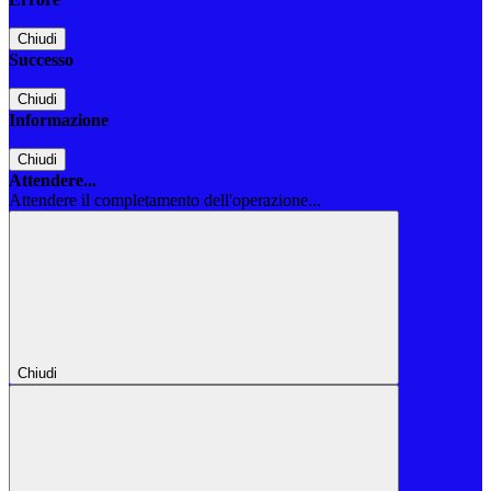
Chiudi
Successo
Chiudi
Informazione
Chiudi
Attendere...
Attendere il completamento dell'operazione...
Chiudi