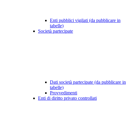
Enti pubblici vigilati (da pubblicare in
tabelle)
Società partecipate
Dati società partecipate (da pubblicare in
tabelle)
Provvedimenti
Enti di diritto privato controllati