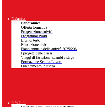
Didattica
Panoramica
Offerta formativa
Progettazione attività
Programmi svolti
Libri di testo
Educazione civica
Piano annuale delle attività 2025/206
I progetti delle classi
Viaggi di istruzione, scambi e stage
Formazione Scuola-Lavoro
Orientamento in uscita
Info Utili