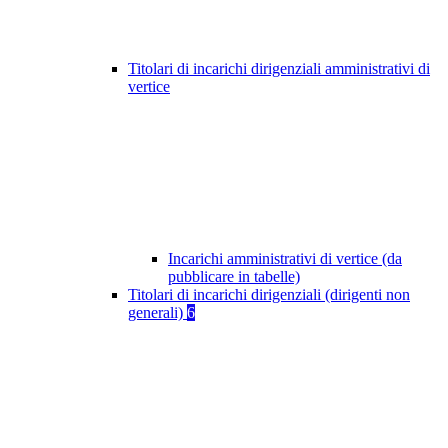
Titolari di incarichi dirigenziali amministrativi di
vertice
Incarichi amministrativi di vertice (da
pubblicare in tabelle)
Titolari di incarichi dirigenziali (dirigenti non
generali)
6