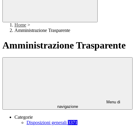
Home
>
Amministrazione Trasparente
Amministrazione Trasparente
Menu di
navigazione
Categorie
Disposizioni generali
3371