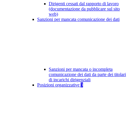
Dirigenti cessati dal rapporto di lavoro
(documentazione da pubblicare sul sito
web)
Sanzioni per mancata comunicazione dei dati
Sanzioni per mancata o incompleta
comunicazione dei dati da parte dei titolari
di incarichi dirigenziali
Posizioni organizzative
3