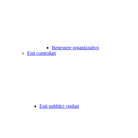
Benessere organizzativo
Enti controllati
Enti pubblici vigilati