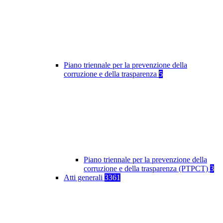
Piano triennale per la prevenzione della
corruzione e della trasparenza
5
Piano triennale per la prevenzione della
corruzione e della trasparenza (PTPCT)
3
Atti generali
3361