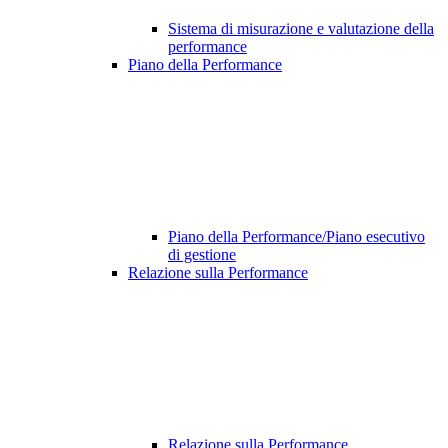
Sistema di misurazione e valutazione della
performance
Piano della Performance
Piano della Performance/Piano esecutivo
di gestione
Relazione sulla Performance
Relazione sulla Performance