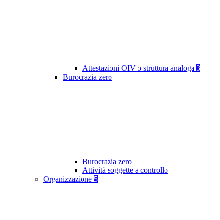
Attestazioni OIV o struttura analoga
3
Burocrazia zero
Burocrazia zero
Attività soggette a controllo
Organizzazione
5