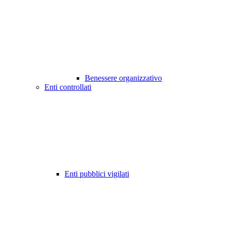
Benessere organizzativo
Enti controllati
Enti pubblici vigilati