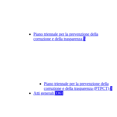
Piano triennale per la prevenzione della
corruzione e della trasparenza
5
Piano triennale per la prevenzione della
corruzione e della trasparenza (PTPCT)
3
Atti generali
3361