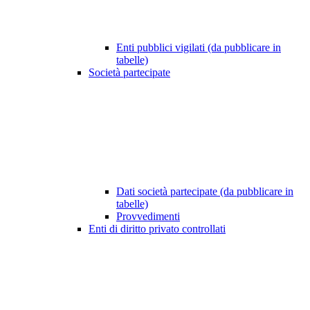
Enti pubblici vigilati (da pubblicare in
tabelle)
Società partecipate
Dati società partecipate (da pubblicare in
tabelle)
Provvedimenti
Enti di diritto privato controllati