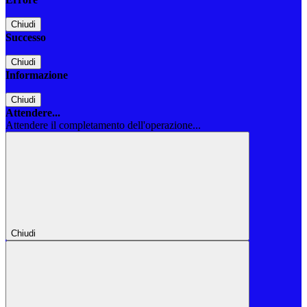
Chiudi
Successo
Chiudi
Informazione
Chiudi
Attendere...
Attendere il completamento dell'operazione...
Chiudi