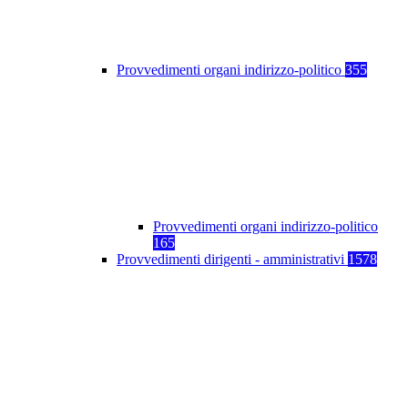
Provvedimenti organi indirizzo-politico
355
Provvedimenti organi indirizzo-politico
165
Provvedimenti dirigenti - amministrativi
1578