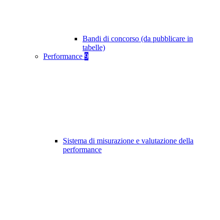
Bandi di concorso (da pubblicare in
tabelle)
Performance
9
Sistema di misurazione e valutazione della
performance