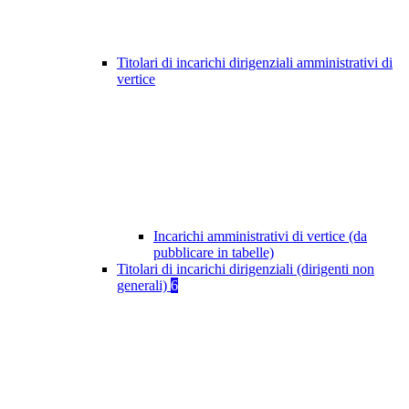
Titolari di incarichi dirigenziali amministrativi di
vertice
Incarichi amministrativi di vertice (da
pubblicare in tabelle)
Titolari di incarichi dirigenziali (dirigenti non
generali)
6