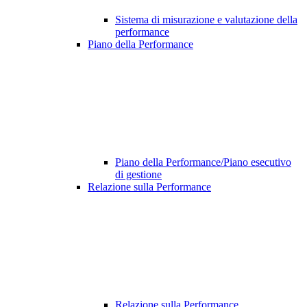
Sistema di misurazione e valutazione della
performance
Piano della Performance
Piano della Performance/Piano esecutivo
di gestione
Relazione sulla Performance
Relazione sulla Performance