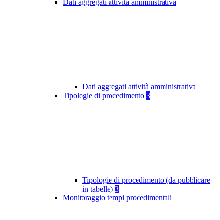
Dati aggregati attività amministrativa
Dati aggregati attività amministrativa
Tipologie di procedimento
3
Tipologie di procedimento (da pubblicare
in tabelle)
3
Monitoraggio tempi procedimentali