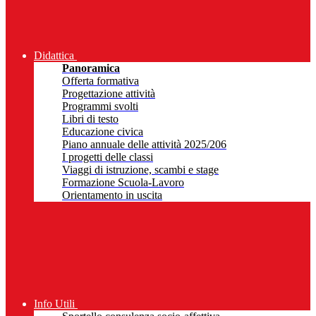
Didattica
Panoramica
Offerta formativa
Progettazione attività
Programmi svolti
Libri di testo
Educazione civica
Piano annuale delle attività 2025/206
I progetti delle classi
Viaggi di istruzione, scambi e stage
Formazione Scuola-Lavoro
Orientamento in uscita
Info Utili