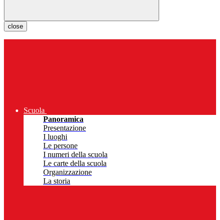
close
Scuola
Panoramica
Presentazione
I luoghi
Le persone
I numeri della scuola
Le carte della scuola
Organizzazione
La storia