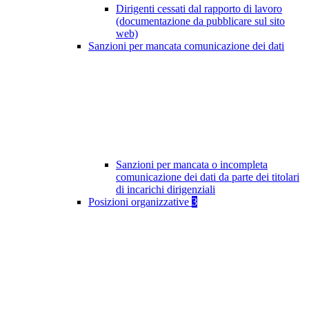
Dirigenti cessati dal rapporto di lavoro
(documentazione da pubblicare sul sito
web)
Sanzioni per mancata comunicazione dei dati
Sanzioni per mancata o incompleta
comunicazione dei dati da parte dei titolari
di incarichi dirigenziali
Posizioni organizzative
3