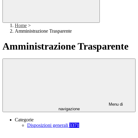
Home
>
Amministrazione Trasparente
Amministrazione Trasparente
Menu di
navigazione
Categorie
Disposizioni generali
3371