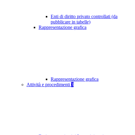
Enti di diritto privato controllati (da
pubblicare in tabelle)
Rappresentazione grafica
Rappresentazione grafica
Attività e procedimenti
3