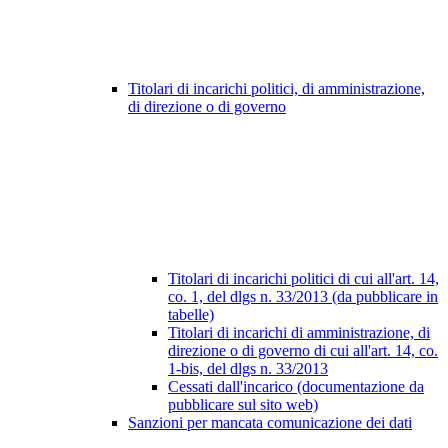
Titolari di incarichi politici, di amministrazione,
di direzione o di governo
Titolari di incarichi politici di cui all'art. 14,
co. 1, del dlgs n. 33/2013 (da pubblicare in
tabelle)
Titolari di incarichi di amministrazione, di
direzione o di governo di cui all'art. 14, co.
1-bis, del dlgs n. 33/2013
Cessati dall'incarico (documentazione da
pubblicare sul sito web)
Sanzioni per mancata comunicazione dei dati