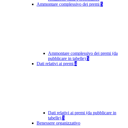
Ammontare complessivo dei premi
5
Ammontare complessivo dei premi (da
pubblicare in tabelle)
5
Dati relativi ai premi
4
Dati relativi ai premi (da pubblicare in
tabelle)
3
Benessere organizzativo