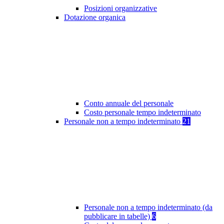
Posizioni organizzative
Dotazione organica
Conto annuale del personale
Costo personale tempo indeterminato
Personale non a tempo indeterminato
21
Personale non a tempo indeterminato (da
pubblicare in tabelle)
6