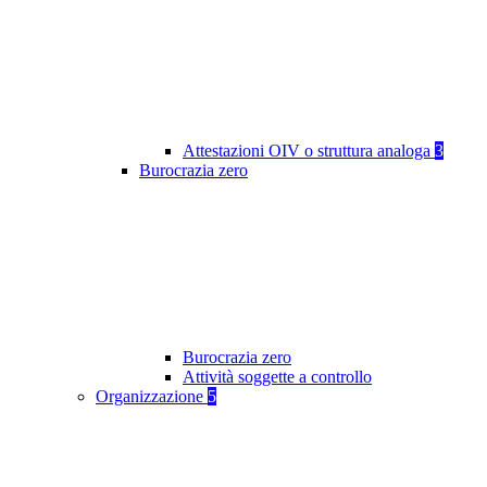
Attestazioni OIV o struttura analoga
3
Burocrazia zero
Burocrazia zero
Attività soggette a controllo
Organizzazione
5