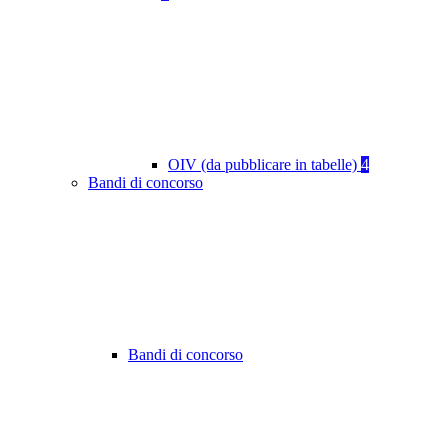
OIV (da pubblicare in tabelle)
4
Bandi di concorso
Bandi di concorso