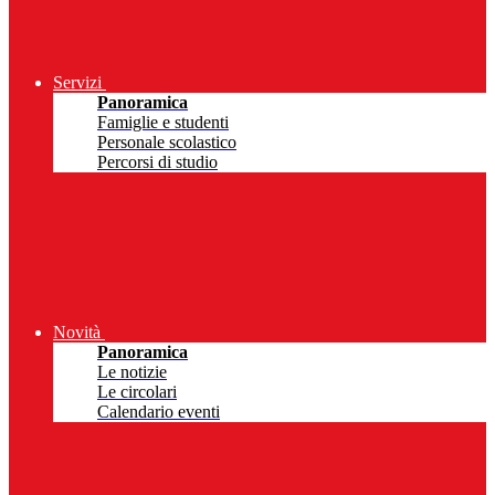
Servizi
Panoramica
Famiglie e studenti
Personale scolastico
Percorsi di studio
Novità
Panoramica
Le notizie
Le circolari
Calendario eventi