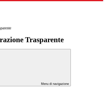
sparente
azione Trasparente
Menu di navigazione