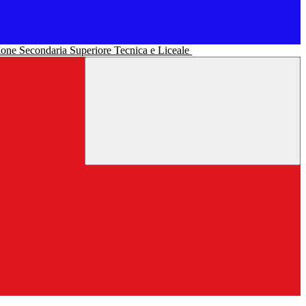
uzione Secondaria Superiore Tecnica e Liceale