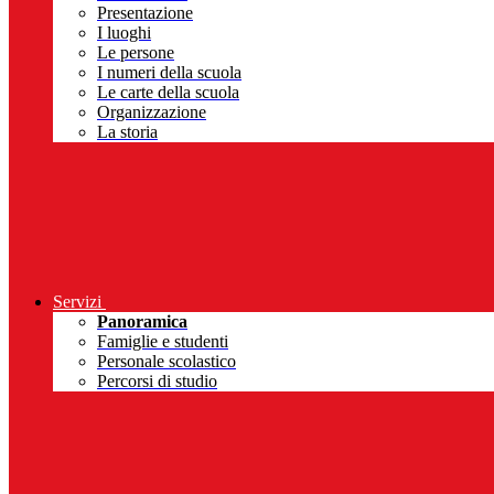
Presentazione
I luoghi
Le persone
I numeri della scuola
Le carte della scuola
Organizzazione
La storia
Servizi
Panoramica
Famiglie e studenti
Personale scolastico
Percorsi di studio