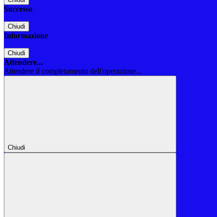
Successo
Chiudi
Informazione
Chiudi
Attendere...
Attendere il completamento dell'operazione...
Chiudi