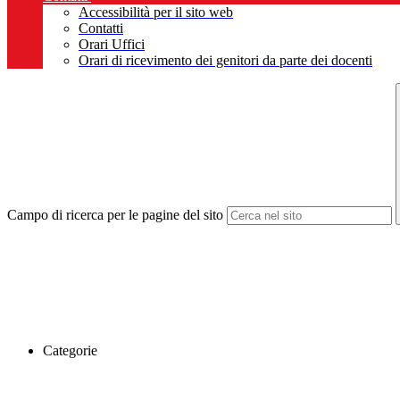
Accessibilità per il sito web
Contatti
Orari Uffici
Orari di ricevimento dei genitori da parte dei docenti
Campo di ricerca per le pagine del sito
Categorie