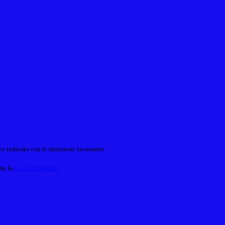
o indicato con le istruzioni necessarie.
ite la
Login Spaggiari