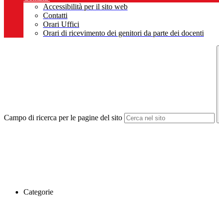
Accessibilità per il sito web
Contatti
Orari Uffici
Orari di ricevimento dei genitori da parte dei docenti
Campo di ricerca per le pagine del sito
Categorie