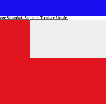
uzione Secondaria Superiore Tecnica e Liceale