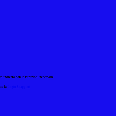
o indicato con le istruzioni necessarie.
ite la
Login Spaggiari