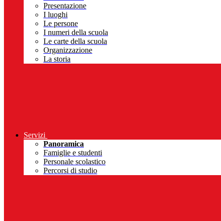
Presentazione
I luoghi
Le persone
I numeri della scuola
Le carte della scuola
Organizzazione
La storia
Servizi
Panoramica
Famiglie e studenti
Personale scolastico
Percorsi di studio