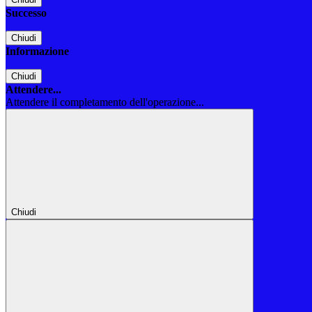
Successo
Chiudi
Informazione
Chiudi
Attendere...
Attendere il completamento dell'operazione...
Chiudi