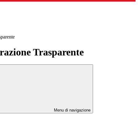
sparente
azione Trasparente
Menu di navigazione