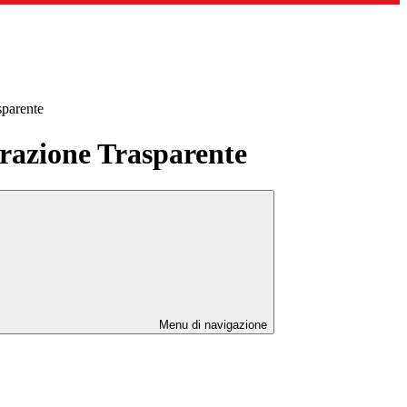
sparente
azione Trasparente
Menu di navigazione