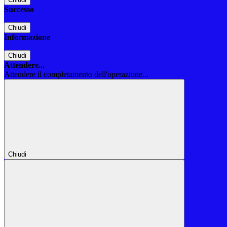
Successo
Chiudi
Informazione
Chiudi
Attendere...
Attendere il completamento dell'operazione...
Chiudi