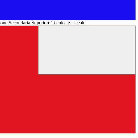
uzione Secondaria Superiore Tecnica e Liceale