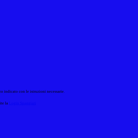
o indicato con le istruzioni necessarie.
ite la
Login Spaggiari