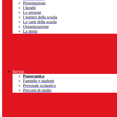
Presentazione
I luoghi
Le persone
I numeri della scuola
Le carte della scuola
Organizzazione
La storia
Servizi
Panoramica
Famiglie e studenti
Personale scolastico
Percorsi di studio