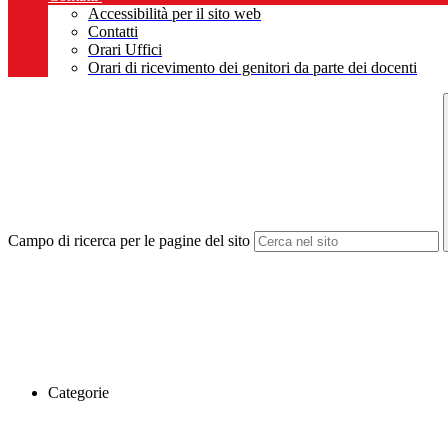
Accessibilità per il sito web
Contatti
Orari Uffici
Orari di ricevimento dei genitori da parte dei docenti
Campo di ricerca per le pagine del sito
Categorie