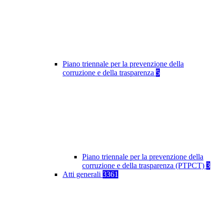
Piano triennale per la prevenzione della
corruzione e della trasparenza
5
Piano triennale per la prevenzione della
corruzione e della trasparenza (PTPCT)
3
Atti generali
3361