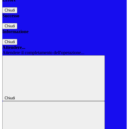
Chiudi
Successo
Chiudi
Informazione
Chiudi
Attendere...
Attendere il completamento dell'operazione...
Chiudi