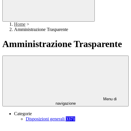
Home
>
Amministrazione Trasparente
Amministrazione Trasparente
Menu di
navigazione
Categorie
Disposizioni generali
3371