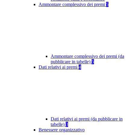
Ammontare complessivo dei premi
5
Ammontare complessivo dei premi (da
pubblicare in tabelle)
5
Dati relativi ai premi
4
Dati relativi ai premi (da pubblicare in
tabelle)
3
Benessere organizzativo