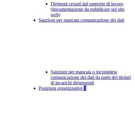
Dirigenti cessati dal rapporto di lavoro
(documentazione da pubblicare sul sito
web)
Sanzioni per mancata comunicazione dei dati
Sanzioni per mancata o incompleta
comunicazione dei dati da parte dei titolari
di incarichi dirigenziali
Posizioni organizzative
3