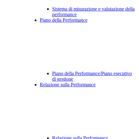
Sistema di misurazione e valutazione della
performance
Piano della Performance
Piano della Performance/Piano esecutivo
di gestione
Relazione sulla Performance
Relazione sulla Performance