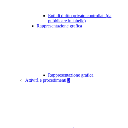
Enti di diritto privato controllati (da
pubblicare in tabelle)
Rappresentazione grafica
Rappresentazione grafica
Attività e procedimenti
3