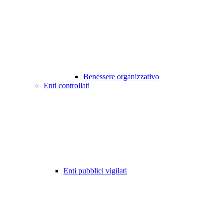
Benessere organizzativo
Enti controllati
Enti pubblici vigilati