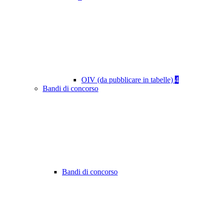
OIV (da pubblicare in tabelle)
4
Bandi di concorso
Bandi di concorso