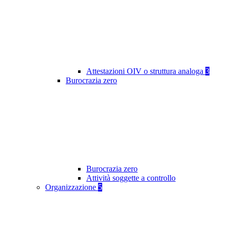
Attestazioni OIV o struttura analoga
3
Burocrazia zero
Burocrazia zero
Attività soggette a controllo
Organizzazione
5