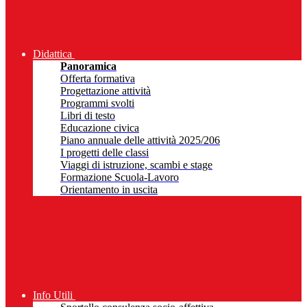
Didattica
Panoramica
Offerta formativa
Progettazione attività
Programmi svolti
Libri di testo
Educazione civica
Piano annuale delle attività 2025/206
I progetti delle classi
Viaggi di istruzione, scambi e stage
Formazione Scuola-Lavoro
Orientamento in uscita
Info Utili