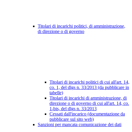
Titolari di incarichi politici, di amministrazione,
di direzione o di governo
Titolari di incarichi politici di cui all'art. 14,
co. 1, del dlgs n. 33/2013 (da pubblicare in
tabelle)
Titolari di incarichi di amministrazione, di
direzione o di governo di cui all'art. 14, co.
1-bis, del dlgs n. 33/2013
Cessati dall'incarico (documentazione da
pubblicare sul sito web)
Sanzioni per mancata comunicazione dei dati