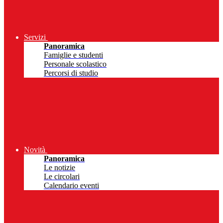
Servizi
Panoramica
Famiglie e studenti
Personale scolastico
Percorsi di studio
Novità
Panoramica
Le notizie
Le circolari
Calendario eventi