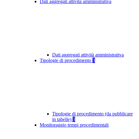
Dati aggregati attività amministrativa
Dati aggregati attività amministrativa
Tipologie di procedimento
3
Tipologie di procedimento (da pubblicare
in tabelle)
3
Monitoraggio tempi procedimentali