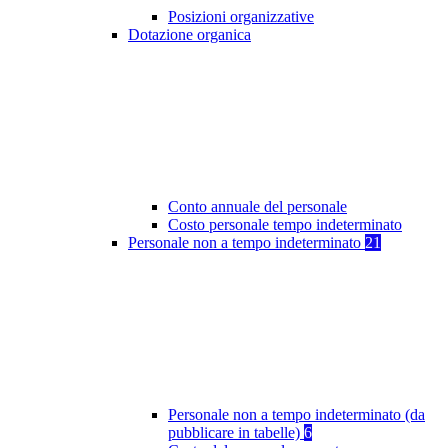
Posizioni organizzative
Dotazione organica
Conto annuale del personale
Costo personale tempo indeterminato
Personale non a tempo indeterminato
21
Personale non a tempo indeterminato (da
pubblicare in tabelle)
6