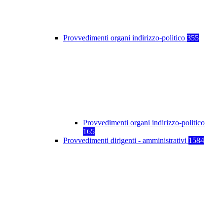
Provvedimenti organi indirizzo-politico
355
Provvedimenti organi indirizzo-politico
165
Provvedimenti dirigenti - amministrativi
1584