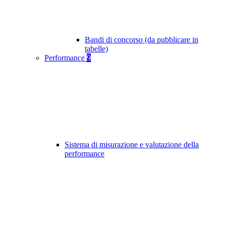
Bandi di concorso (da pubblicare in
tabelle)
Performance
9
Sistema di misurazione e valutazione della
performance