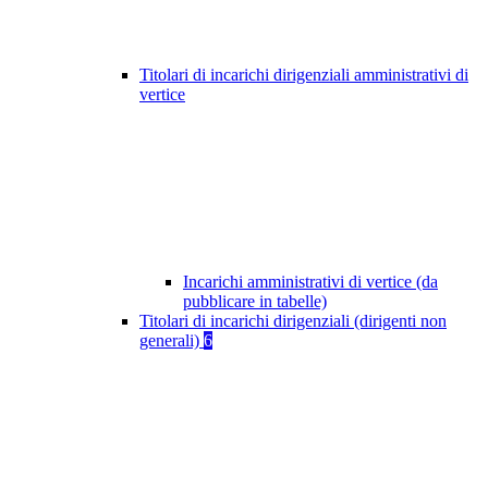
Titolari di incarichi dirigenziali amministrativi di
vertice
Incarichi amministrativi di vertice (da
pubblicare in tabelle)
Titolari di incarichi dirigenziali (dirigenti non
generali)
6