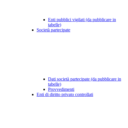
Enti pubblici vigilati (da pubblicare in
tabelle)
Società partecipate
Dati società partecipate (da pubblicare in
tabelle)
Provvedimenti
Enti di diritto privato controllati