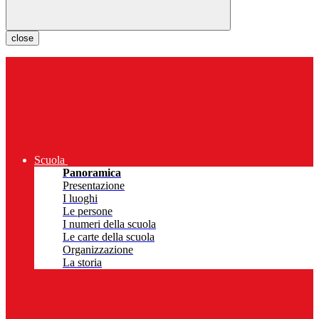
close
Scuola
Panoramica
Presentazione
I luoghi
Le persone
I numeri della scuola
Le carte della scuola
Organizzazione
La storia