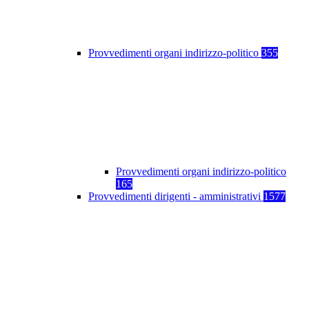
Provvedimenti organi indirizzo-politico
355
Provvedimenti organi indirizzo-politico
165
Provvedimenti dirigenti - amministrativi
1577