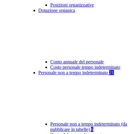
Posizioni organizzative
Dotazione organica
Conto annuale del personale
Costo personale tempo indeterminato
Personale non a tempo indeterminato
21
Personale non a tempo indeterminato (da
pubblicare in tabelle)
6