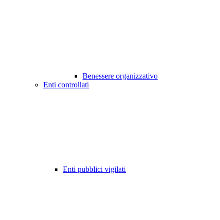
Benessere organizzativo
Enti controllati
Enti pubblici vigilati