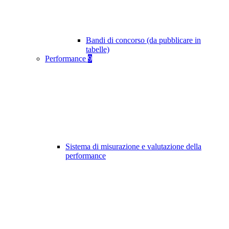
Bandi di concorso (da pubblicare in
tabelle)
Performance
9
Sistema di misurazione e valutazione della
performance