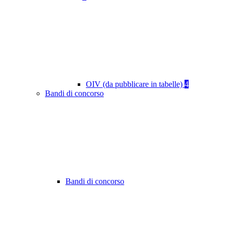
OIV (da pubblicare in tabelle)
4
Bandi di concorso
Bandi di concorso