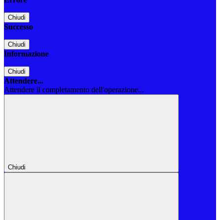
Chiudi
Successo
Chiudi
Informazione
Chiudi
Attendere...
Attendere il completamento dell'operazione...
Chiudi