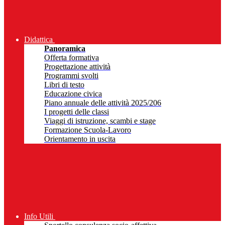
Didattica
Panoramica
Offerta formativa
Progettazione attività
Programmi svolti
Libri di testo
Educazione civica
Piano annuale delle attività 2025/206
I progetti delle classi
Viaggi di istruzione, scambi e stage
Formazione Scuola-Lavoro
Orientamento in uscita
Info Utili