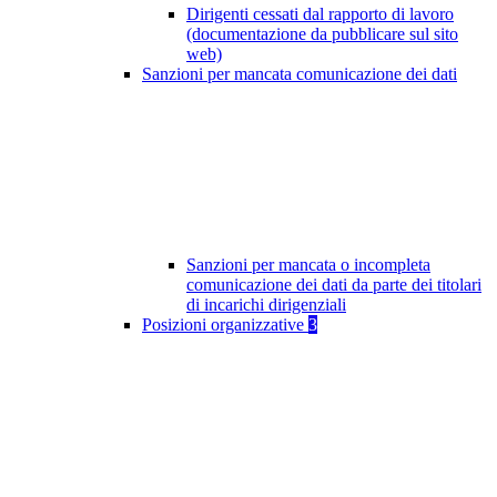
Dirigenti cessati dal rapporto di lavoro
(documentazione da pubblicare sul sito
web)
Sanzioni per mancata comunicazione dei dati
Sanzioni per mancata o incompleta
comunicazione dei dati da parte dei titolari
di incarichi dirigenziali
Posizioni organizzative
3