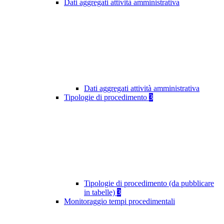
Dati aggregati attività amministrativa
Dati aggregati attività amministrativa
Tipologie di procedimento
3
Tipologie di procedimento (da pubblicare
in tabelle)
3
Monitoraggio tempi procedimentali