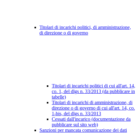
Titolari di incarichi politici, di amministrazione,
di direzione o di governo
Titolari di incarichi politici di cui all'art. 14,
co. 1, del dlgs n. 33/2013 (da pubblicare in
tabelle)
Titolari di incarichi di amministrazione, di
direzione o di governo di cui all'art. 14, co.
1-bis, del dlgs n. 33/2013
Cessati dall'incarico (documentazione da
pubblicare sul sito web)
Sanzioni per mancata comunicazione dei dati