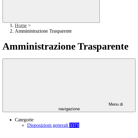
Home
>
Amministrazione Trasparente
Amministrazione Trasparente
Menu di
navigazione
Categorie
Disposizioni generali
3371