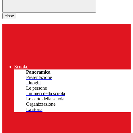
close
Scuola
Panoramica
Presentazione
I luoghi
Le persone
I numeri della scuola
Le carte della scuola
Organizzazione
La storia