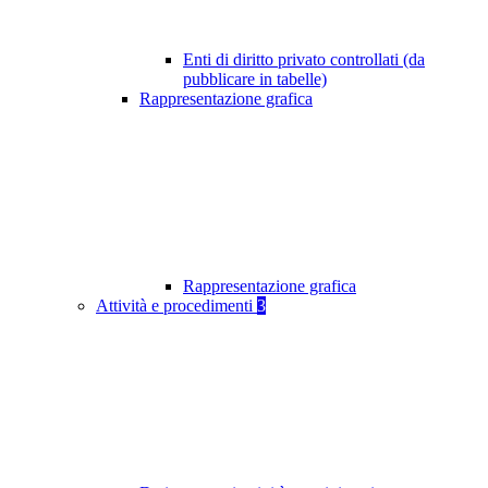
Enti di diritto privato controllati (da
pubblicare in tabelle)
Rappresentazione grafica
Rappresentazione grafica
Attività e procedimenti
3