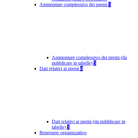
Ammontare complessivo dei premi
5
Ammontare complessivo dei premi (da
pubblicare in tabelle)
5
Dati relativi ai premi
4
Dati relativi ai premi (da pubblicare in
tabelle)
3
Benessere organizzativo