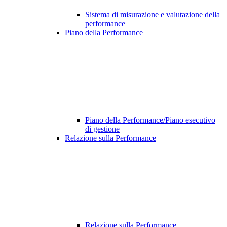
Sistema di misurazione e valutazione della
performance
Piano della Performance
Piano della Performance/Piano esecutivo
di gestione
Relazione sulla Performance
Relazione sulla Performance