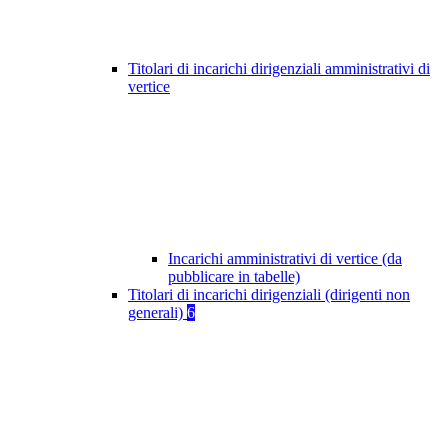
Titolari di incarichi dirigenziali amministrativi di
vertice
Incarichi amministrativi di vertice (da
pubblicare in tabelle)
Titolari di incarichi dirigenziali (dirigenti non
generali)
6