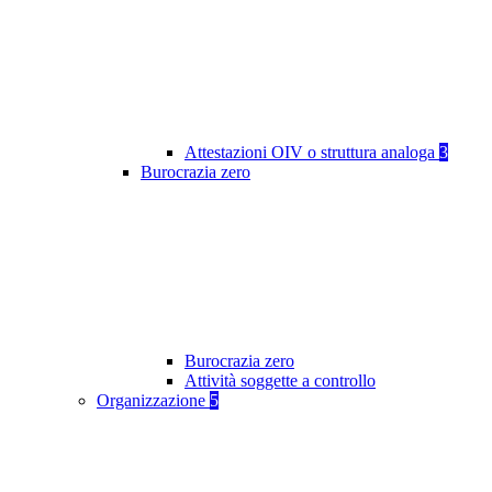
Attestazioni OIV o struttura analoga
3
Burocrazia zero
Burocrazia zero
Attività soggette a controllo
Organizzazione
5