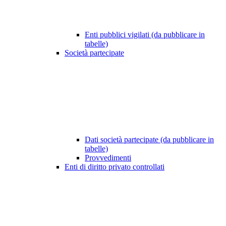
Enti pubblici vigilati (da pubblicare in
tabelle)
Società partecipate
Dati società partecipate (da pubblicare in
tabelle)
Provvedimenti
Enti di diritto privato controllati