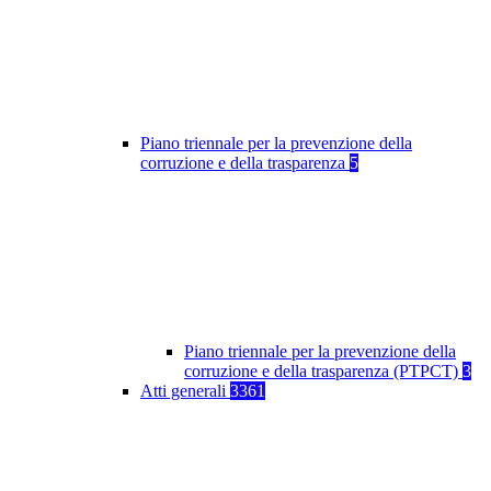
Piano triennale per la prevenzione della
corruzione e della trasparenza
5
Piano triennale per la prevenzione della
corruzione e della trasparenza (PTPCT)
3
Atti generali
3361