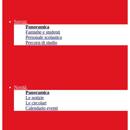
Servizi
Panoramica
Famiglie e studenti
Personale scolastico
Percorsi di studio
Novità
Panoramica
Le notizie
Le circolari
Calendario eventi