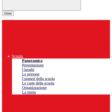
close
Scuola
Panoramica
Presentazione
I luoghi
Le persone
I numeri della scuola
Le carte della scuola
Organizzazione
La storia