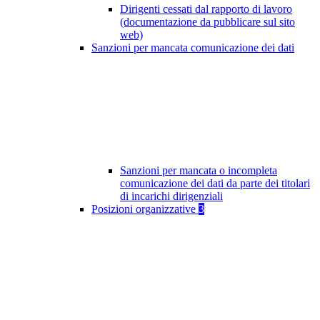
Dirigenti cessati dal rapporto di lavoro
(documentazione da pubblicare sul sito
web)
Sanzioni per mancata comunicazione dei dati
Sanzioni per mancata o incompleta
comunicazione dei dati da parte dei titolari
di incarichi dirigenziali
Posizioni organizzative
3