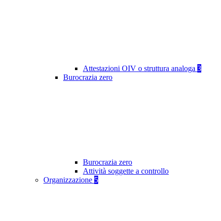
Attestazioni OIV o struttura analoga
3
Burocrazia zero
Burocrazia zero
Attività soggette a controllo
Organizzazione
5