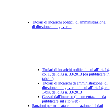
Titolari di incarichi politici, di amministrazione,
di direzione o di governo
Titolari di incarichi politici di cui all'art. 14,
co. 1, del dlgs n. 33/2013 (da pubblicare in
tabelle)
Titolari di incarichi di amministrazione, di
direzione o di governo di cui all'art. 14, co.
1-bis, del dlgs n. 33/2013
Cessati dall'incarico (documentazione da
pubblicare sul sito web)
Sanzioni per mancata comunicazione dei dati