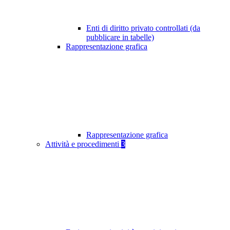
Enti di diritto privato controllati (da
pubblicare in tabelle)
Rappresentazione grafica
Rappresentazione grafica
Attività e procedimenti
3