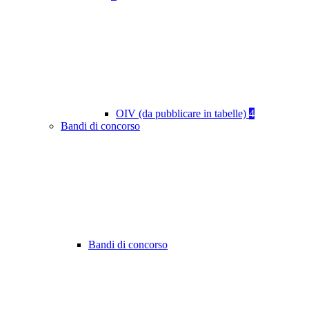
OIV (da pubblicare in tabelle)
4
Bandi di concorso
Bandi di concorso