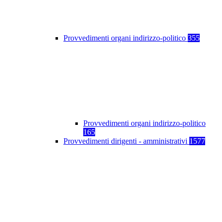
Provvedimenti organi indirizzo-politico
355
Provvedimenti organi indirizzo-politico
165
Provvedimenti dirigenti - amministrativi
1577