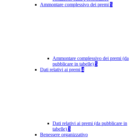
Ammontare complessivo dei premi
5
Ammontare complessivo dei premi (da
pubblicare in tabelle)
5
Dati relativi ai premi
4
Dati relativi ai premi (da pubblicare in
tabelle)
3
Benessere organizzativo