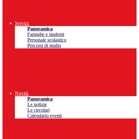
Servizi
Panoramica
Famiglie e studenti
Personale scolastico
Percorsi di studio
Novità
Panoramica
Le notizie
Le circolari
Calendario eventi