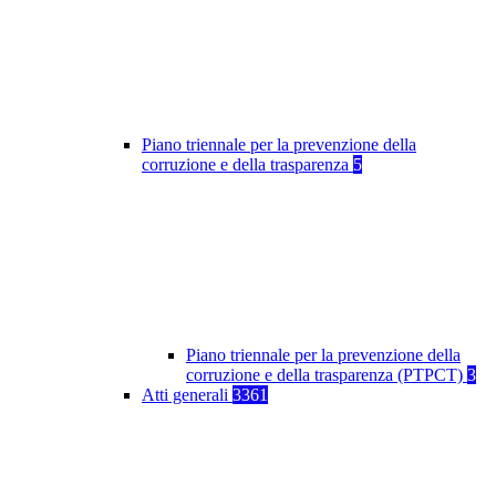
Piano triennale per la prevenzione della
corruzione e della trasparenza
5
Piano triennale per la prevenzione della
corruzione e della trasparenza (PTPCT)
3
Atti generali
3361