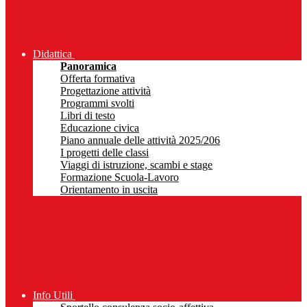
Didattica
Panoramica
Offerta formativa
Progettazione attività
Programmi svolti
Libri di testo
Educazione civica
Piano annuale delle attività 2025/206
I progetti delle classi
Viaggi di istruzione, scambi e stage
Formazione Scuola-Lavoro
Orientamento in uscita
Info Utili