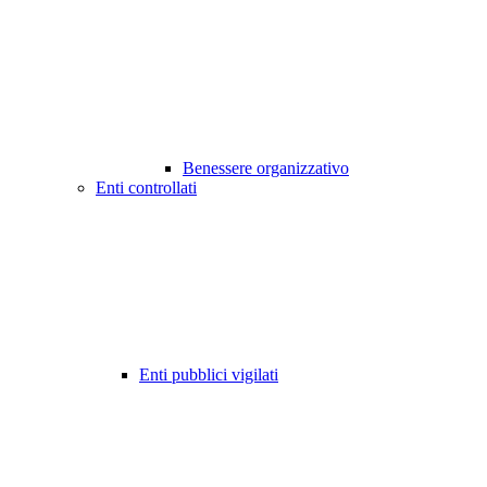
Benessere organizzativo
Enti controllati
Enti pubblici vigilati