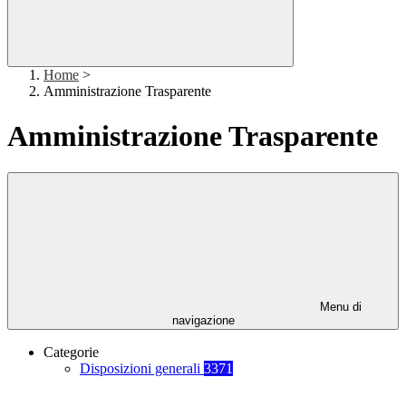
Home
>
Amministrazione Trasparente
Amministrazione Trasparente
Menu di
navigazione
Categorie
Disposizioni generali
3371