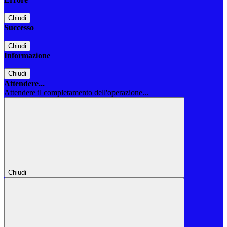
Chiudi
Successo
Chiudi
Informazione
Chiudi
Attendere...
Attendere il completamento dell'operazione...
Chiudi