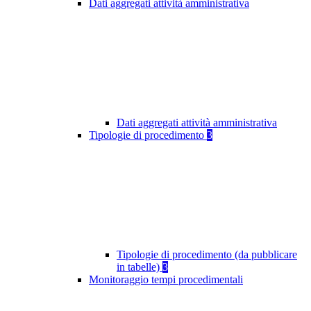
Dati aggregati attività amministrativa
Dati aggregati attività amministrativa
Tipologie di procedimento
3
Tipologie di procedimento (da pubblicare
in tabelle)
3
Monitoraggio tempi procedimentali