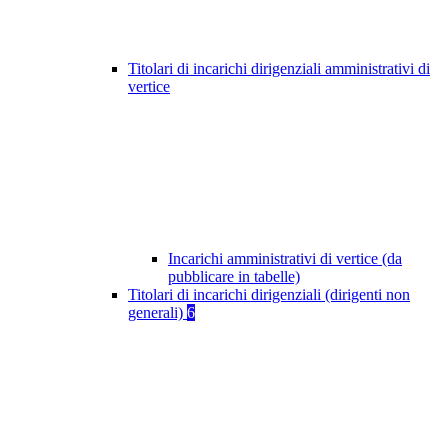
Titolari di incarichi dirigenziali amministrativi di
vertice
Incarichi amministrativi di vertice (da
pubblicare in tabelle)
Titolari di incarichi dirigenziali (dirigenti non
generali)
6