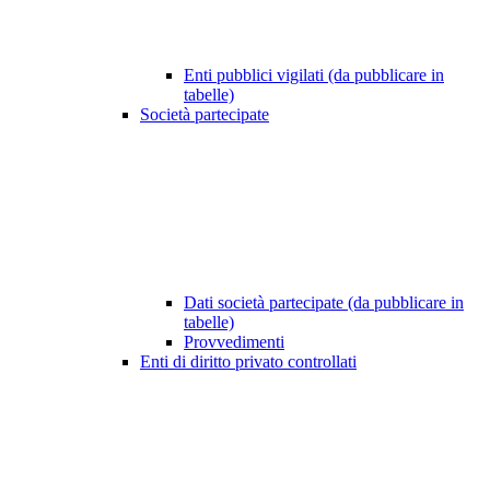
Enti pubblici vigilati (da pubblicare in
tabelle)
Società partecipate
Dati società partecipate (da pubblicare in
tabelle)
Provvedimenti
Enti di diritto privato controllati