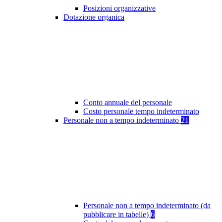
Posizioni organizzative
Dotazione organica
Conto annuale del personale
Costo personale tempo indeterminato
Personale non a tempo indeterminato
21
Personale non a tempo indeterminato (da
pubblicare in tabelle)
6