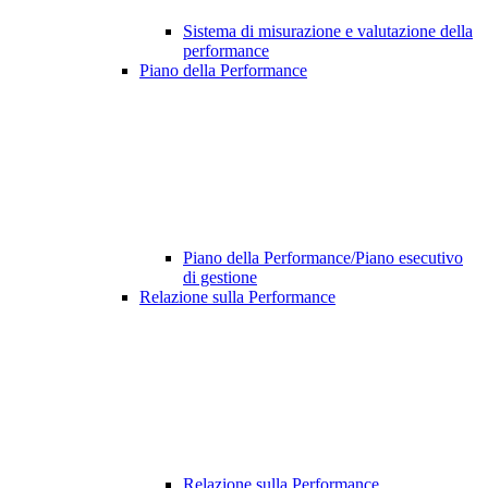
Sistema di misurazione e valutazione della
performance
Piano della Performance
Piano della Performance/Piano esecutivo
di gestione
Relazione sulla Performance
Relazione sulla Performance