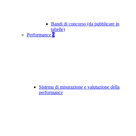
Bandi di concorso (da pubblicare in
tabelle)
Performance
9
Sistema di misurazione e valutazione della
performance