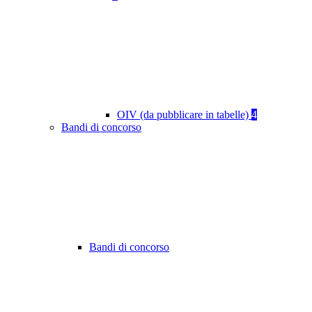
OIV (da pubblicare in tabelle)
4
Bandi di concorso
Bandi di concorso