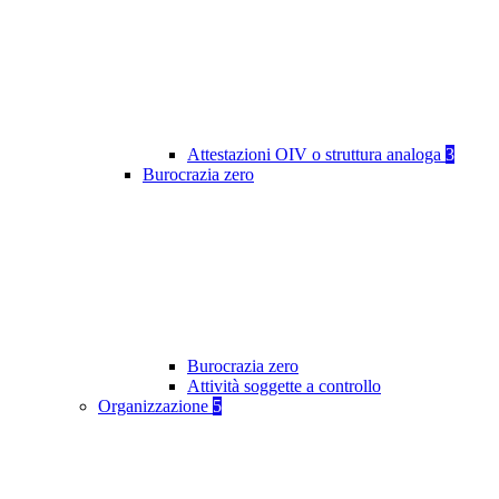
Attestazioni OIV o struttura analoga
3
Burocrazia zero
Burocrazia zero
Attività soggette a controllo
Organizzazione
5