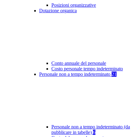
Posizioni organizzative
Dotazione organica
Conto annuale del personale
Costo personale tempo indeterminato
Personale non a tempo indeterminato
21
Personale non a tempo indeterminato (da
pubblicare in tabelle)
6