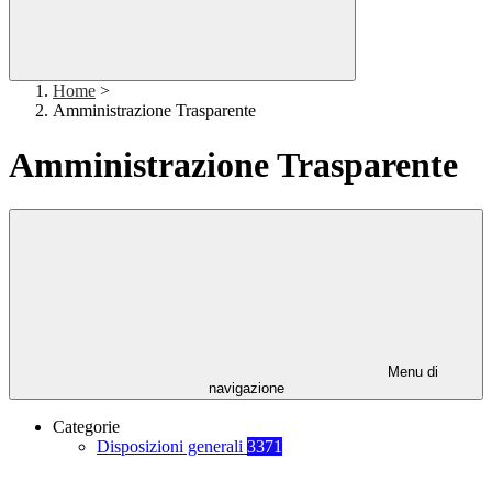
Home
>
Amministrazione Trasparente
Amministrazione Trasparente
Menu di
navigazione
Categorie
Disposizioni generali
3371