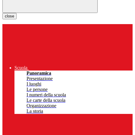
close
Scuola
Panoramica
Presentazione
I luoghi
Le persone
I numeri della scuola
Le carte della scuola
Organizzazione
La storia