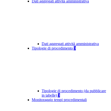
Dati aggregati attività amministrativa
Dati aggregati attività amministrativa
Tipologie di procedimento
3
Tipologie di procedimento (da pubblicare
in tabelle)
3
Monitoraggio tempi procedimentali