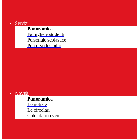
Servizi
Panoramica
Famiglie e studenti
Personale scolastico
Percorsi di studio
Novità
Panoramica
Le notizie
Le circolari
Calendario eventi