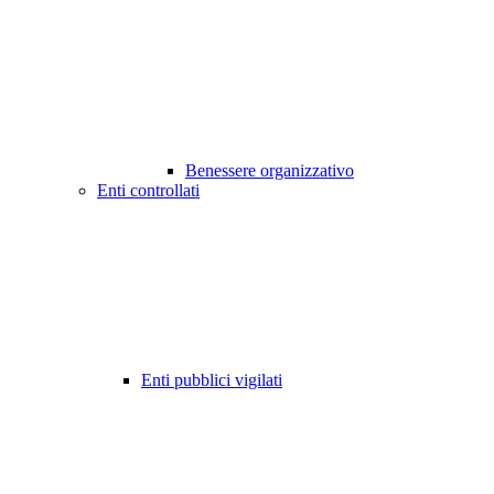
Benessere organizzativo
Enti controllati
Enti pubblici vigilati