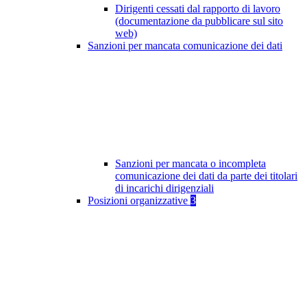
Dirigenti cessati dal rapporto di lavoro
(documentazione da pubblicare sul sito
web)
Sanzioni per mancata comunicazione dei dati
Sanzioni per mancata o incompleta
comunicazione dei dati da parte dei titolari
di incarichi dirigenziali
Posizioni organizzative
3