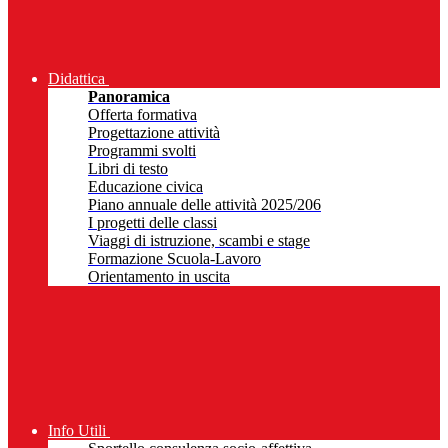
Didattica
Panoramica
Offerta formativa
Progettazione attività
Programmi svolti
Libri di testo
Educazione civica
Piano annuale delle attività 2025/206
I progetti delle classi
Viaggi di istruzione, scambi e stage
Formazione Scuola-Lavoro
Orientamento in uscita
Info Utili