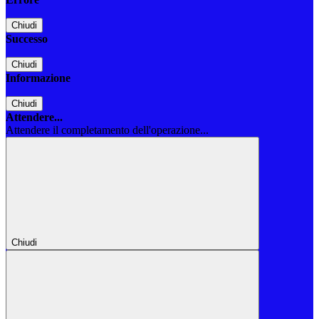
Chiudi
Successo
Chiudi
Informazione
Chiudi
Attendere...
Attendere il completamento dell'operazione...
Chiudi