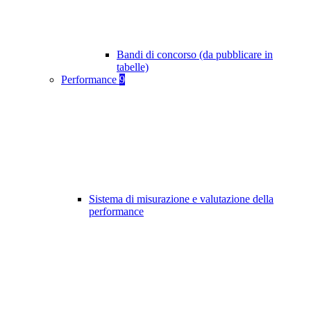
Bandi di concorso (da pubblicare in
tabelle)
Performance
9
Sistema di misurazione e valutazione della
performance