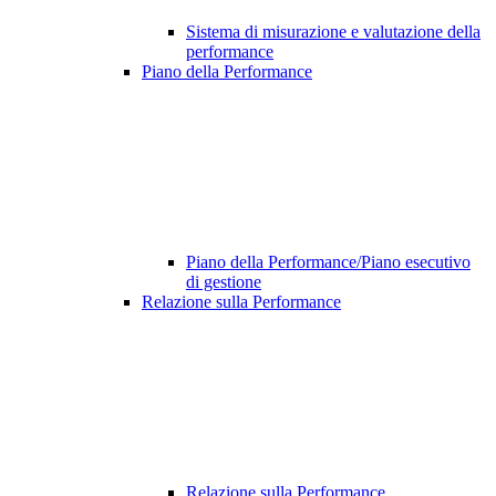
Sistema di misurazione e valutazione della
performance
Piano della Performance
Piano della Performance/Piano esecutivo
di gestione
Relazione sulla Performance
Relazione sulla Performance