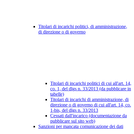
Titolari di incarichi politici, di amministrazione,
di direzione o di governo
Titolari di incarichi politici di cui all'art. 14,
co. 1, del dlgs n. 33/2013 (da pubblicare in
tabelle)
Titolari di incarichi di amministrazione, di
direzione o di governo di cui all'art. 14, co.
1-bis, del dlgs n. 33/2013
Cessati dall'incarico (documentazione da
pubblicare sul sito web)
Sanzioni per mancata comunicazione dei dati