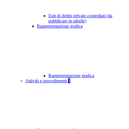
Enti di diritto privato controllati (da
pubblicare in tabelle)
Rappresentazione grafica
Rappresentazione grafica
Attività e procedimenti
3