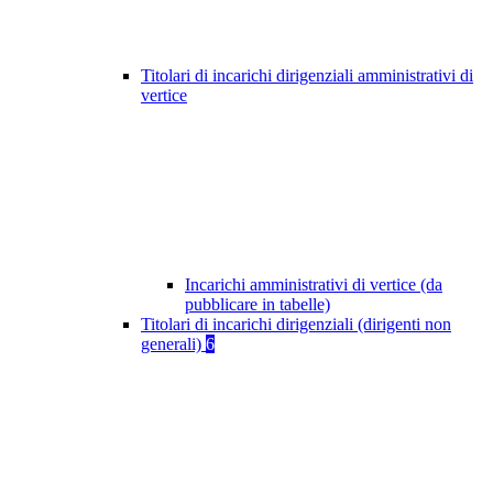
Titolari di incarichi dirigenziali amministrativi di
vertice
Incarichi amministrativi di vertice (da
pubblicare in tabelle)
Titolari di incarichi dirigenziali (dirigenti non
generali)
6