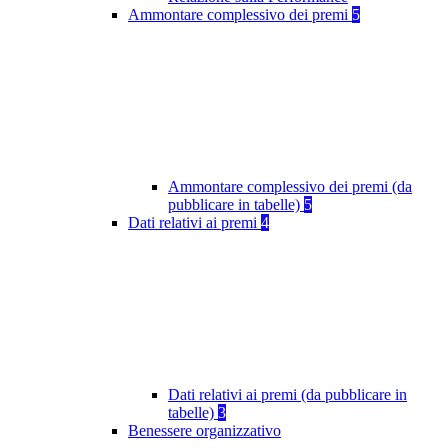
Ammontare complessivo dei premi
5
Ammontare complessivo dei premi (da
pubblicare in tabelle)
5
Dati relativi ai premi
4
Dati relativi ai premi (da pubblicare in
tabelle)
3
Benessere organizzativo