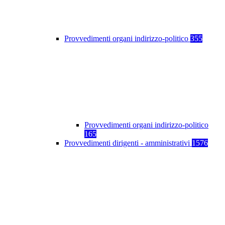
Provvedimenti organi indirizzo-politico
355
Provvedimenti organi indirizzo-politico
165
Provvedimenti dirigenti - amministrativi
1576