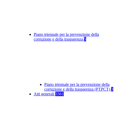
Piano triennale per la prevenzione della
corruzione e della trasparenza
5
Piano triennale per la prevenzione della
corruzione e della trasparenza (PTPCT)
3
Atti generali
3361