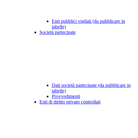
Enti pubblici vigilati (da pubblicare in
tabelle)
Società partecipate
Dati società partecipate (da pubblicare in
tabelle)
Provvedimenti
Enti di diritto privato controllati