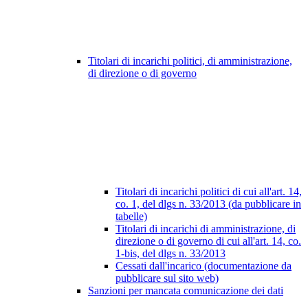
Titolari di incarichi politici, di amministrazione,
di direzione o di governo
Titolari di incarichi politici di cui all'art. 14,
co. 1, del dlgs n. 33/2013 (da pubblicare in
tabelle)
Titolari di incarichi di amministrazione, di
direzione o di governo di cui all'art. 14, co.
1-bis, del dlgs n. 33/2013
Cessati dall'incarico (documentazione da
pubblicare sul sito web)
Sanzioni per mancata comunicazione dei dati