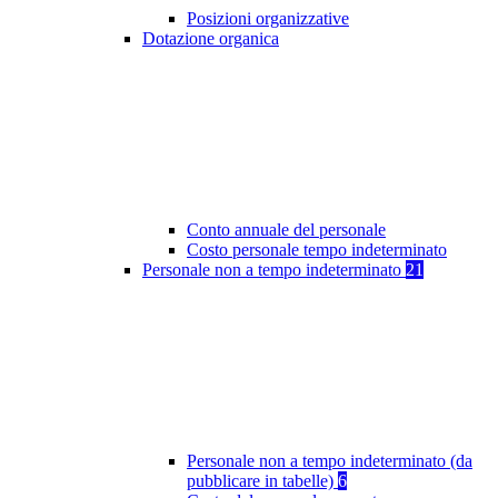
Posizioni organizzative
Dotazione organica
Conto annuale del personale
Costo personale tempo indeterminato
Personale non a tempo indeterminato
21
Personale non a tempo indeterminato (da
pubblicare in tabelle)
6