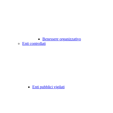
Benessere organizzativo
Enti controllati
Enti pubblici vigilati