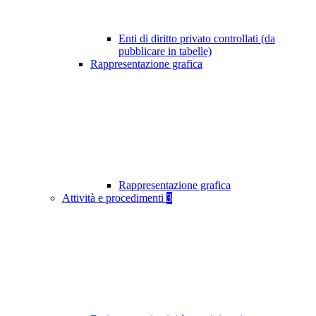
Enti di diritto privato controllati (da
pubblicare in tabelle)
Rappresentazione grafica
Rappresentazione grafica
Attività e procedimenti
3