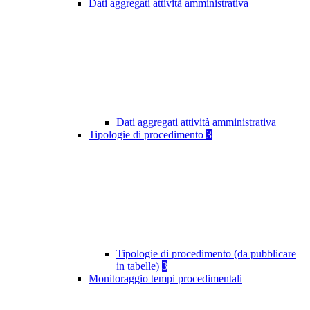
Dati aggregati attività amministrativa
Dati aggregati attività amministrativa
Tipologie di procedimento
3
Tipologie di procedimento (da pubblicare
in tabelle)
3
Monitoraggio tempi procedimentali