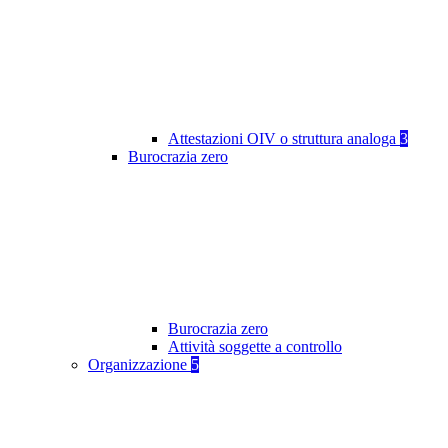
Attestazioni OIV o struttura analoga
3
Burocrazia zero
Burocrazia zero
Attività soggette a controllo
Organizzazione
5