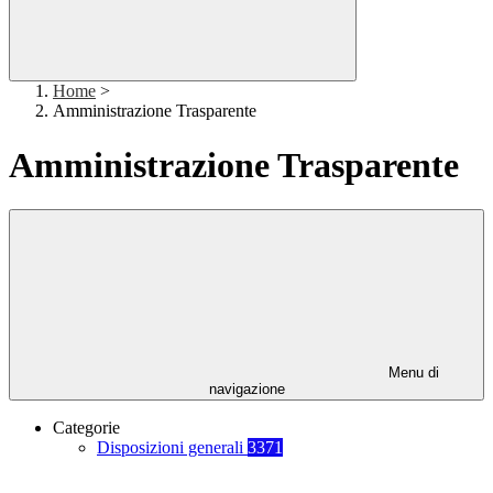
Home
>
Amministrazione Trasparente
Amministrazione Trasparente
Menu di
navigazione
Categorie
Disposizioni generali
3371