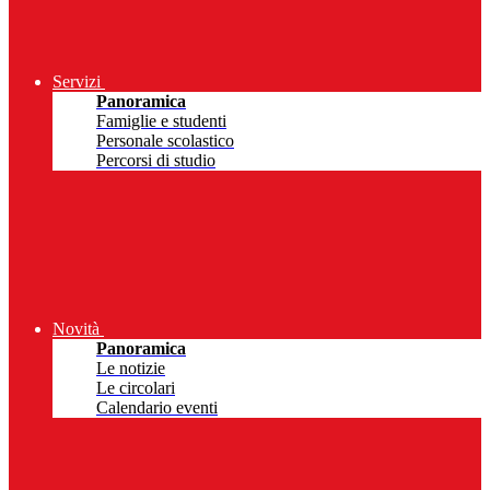
Servizi
Panoramica
Famiglie e studenti
Personale scolastico
Percorsi di studio
Novità
Panoramica
Le notizie
Le circolari
Calendario eventi