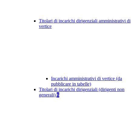
Titolari di incarichi dirigenziali amministrativi di
vertice
Incarichi amministrativi di vertice (da
pubblicare in tabelle)
Titolari di incarichi dirigenziali (dirigenti non
generali)
6