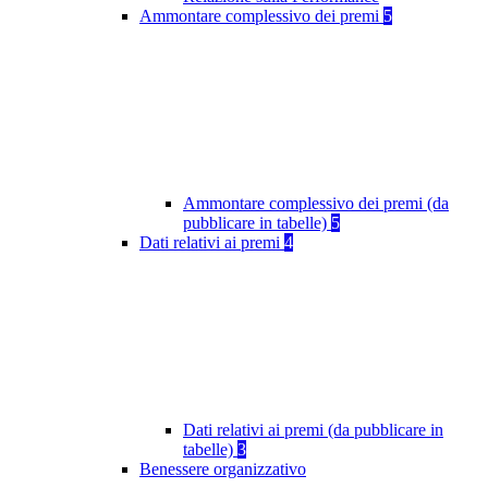
Ammontare complessivo dei premi
5
Ammontare complessivo dei premi (da
pubblicare in tabelle)
5
Dati relativi ai premi
4
Dati relativi ai premi (da pubblicare in
tabelle)
3
Benessere organizzativo