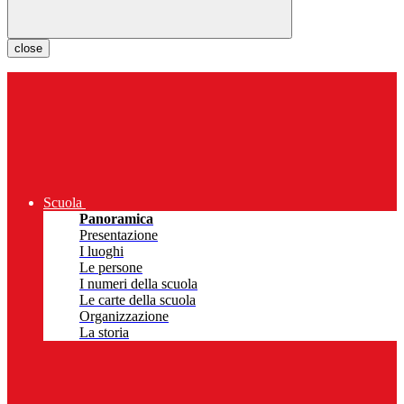
close
Scuola
Panoramica
Presentazione
I luoghi
Le persone
I numeri della scuola
Le carte della scuola
Organizzazione
La storia