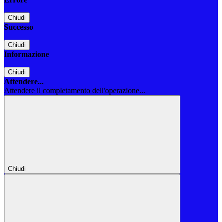
Chiudi
Successo
Chiudi
Informazione
Chiudi
Attendere...
Attendere il completamento dell'operazione...
Chiudi