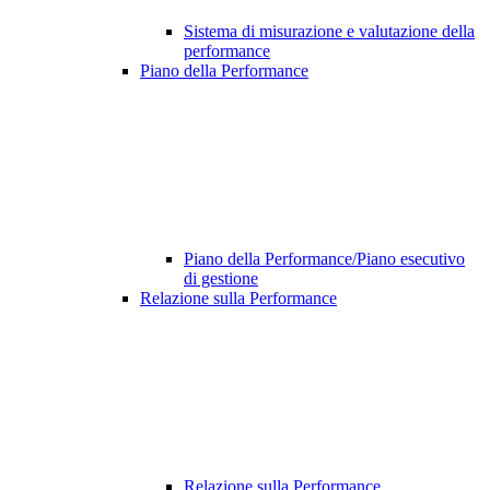
Sistema di misurazione e valutazione della
performance
Piano della Performance
Piano della Performance/Piano esecutivo
di gestione
Relazione sulla Performance
Relazione sulla Performance