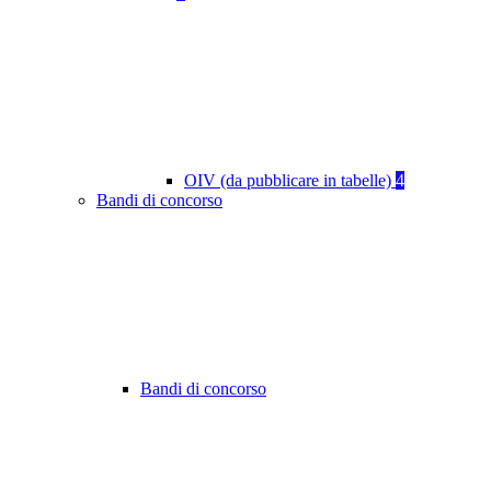
OIV (da pubblicare in tabelle)
4
Bandi di concorso
Bandi di concorso