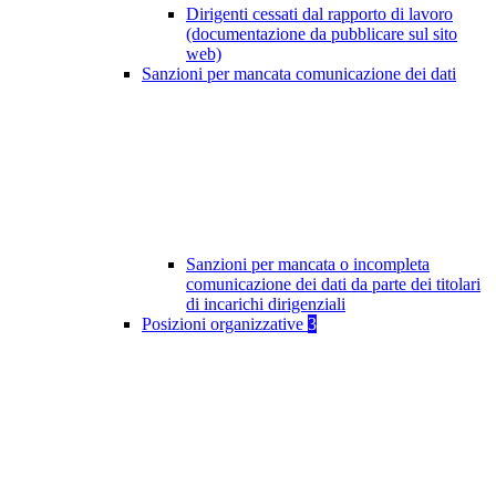
Dirigenti cessati dal rapporto di lavoro
(documentazione da pubblicare sul sito
web)
Sanzioni per mancata comunicazione dei dati
Sanzioni per mancata o incompleta
comunicazione dei dati da parte dei titolari
di incarichi dirigenziali
Posizioni organizzative
3