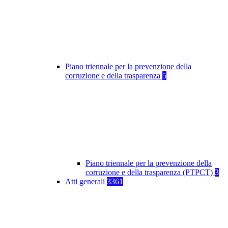
Piano triennale per la prevenzione della
corruzione e della trasparenza
5
Piano triennale per la prevenzione della
corruzione e della trasparenza (PTPCT)
3
Atti generali
3361