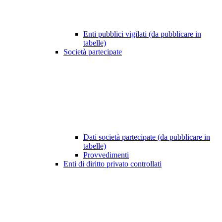
Enti pubblici vigilati (da pubblicare in
tabelle)
Società partecipate
Dati società partecipate (da pubblicare in
tabelle)
Provvedimenti
Enti di diritto privato controllati