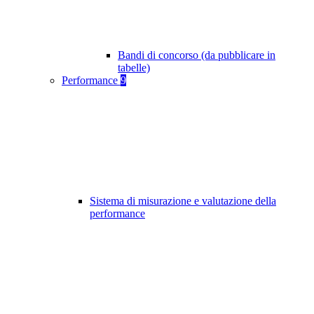
Bandi di concorso (da pubblicare in
tabelle)
Performance
9
Sistema di misurazione e valutazione della
performance