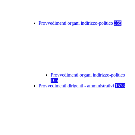
Provvedimenti organi indirizzo-politico
355
Provvedimenti organi indirizzo-politico
165
Provvedimenti dirigenti - amministrativi
1578