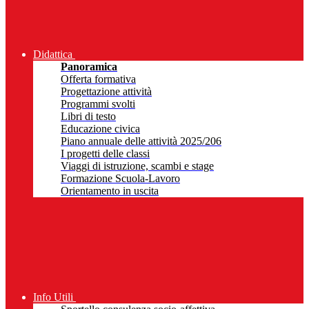
Didattica
Panoramica
Offerta formativa
Progettazione attività
Programmi svolti
Libri di testo
Educazione civica
Piano annuale delle attività 2025/206
I progetti delle classi
Viaggi di istruzione, scambi e stage
Formazione Scuola-Lavoro
Orientamento in uscita
Info Utili