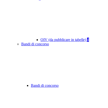
OIV (da pubblicare in tabelle)
4
Bandi di concorso
Bandi di concorso