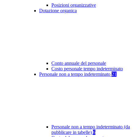
Posizioni organizzative
Dotazione organica
Conto annuale del personale
Costo personale tempo indeterminato
Personale non a tempo indeterminato
21
Personale non a tempo indeterminato (da
pubblicare in tabelle)
6