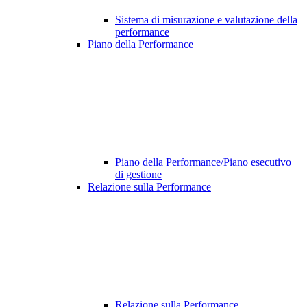
Sistema di misurazione e valutazione della
performance
Piano della Performance
Piano della Performance/Piano esecutivo
di gestione
Relazione sulla Performance
Relazione sulla Performance