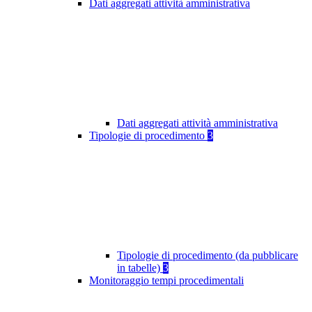
Dati aggregati attività amministrativa
Dati aggregati attività amministrativa
Tipologie di procedimento
3
Tipologie di procedimento (da pubblicare
in tabelle)
3
Monitoraggio tempi procedimentali