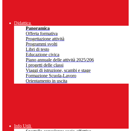
Didattica
Panoramica
Offerta formativa
Progettazione attività
Programmi svolti
Libri di testo
Educazione civica
Piano annuale delle attività 2025/206
I progetti delle classi
Viaggi di istruzione, scambi e stage
Formazione Scuola-Lavoro
Orientamento in uscita
Info Utili