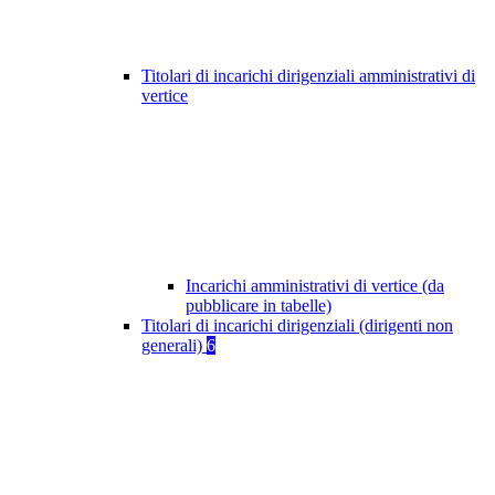
Titolari di incarichi dirigenziali amministrativi di
vertice
Incarichi amministrativi di vertice (da
pubblicare in tabelle)
Titolari di incarichi dirigenziali (dirigenti non
generali)
6