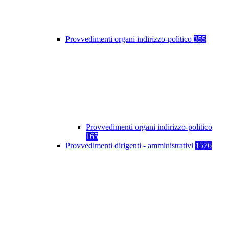
Provvedimenti organi indirizzo-politico
355
Provvedimenti organi indirizzo-politico
165
Provvedimenti dirigenti - amministrativi
1576