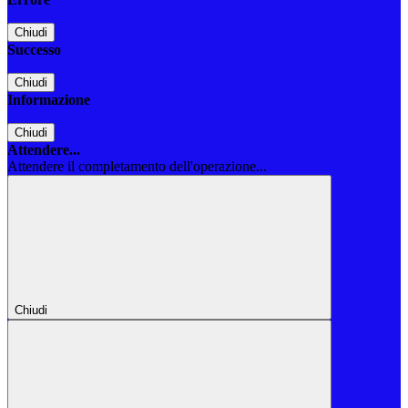
Chiudi
Successo
Chiudi
Informazione
Chiudi
Attendere...
Attendere il completamento dell'operazione...
Chiudi