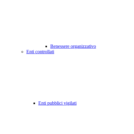
Benessere organizzativo
Enti controllati
Enti pubblici vigilati