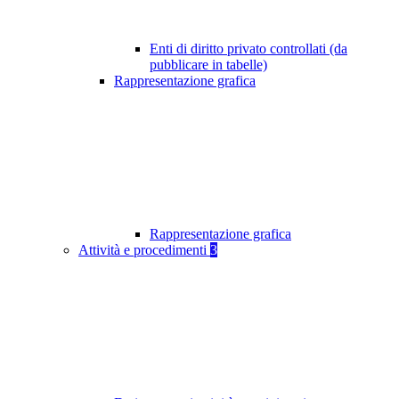
Enti di diritto privato controllati (da
pubblicare in tabelle)
Rappresentazione grafica
Rappresentazione grafica
Attività e procedimenti
3