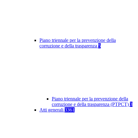
Piano triennale per la prevenzione della
corruzione e della trasparenza
5
Piano triennale per la prevenzione della
corruzione e della trasparenza (PTPCT)
3
Atti generali
3361