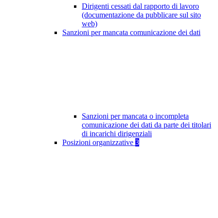
Dirigenti cessati dal rapporto di lavoro
(documentazione da pubblicare sul sito
web)
Sanzioni per mancata comunicazione dei dati
Sanzioni per mancata o incompleta
comunicazione dei dati da parte dei titolari
di incarichi dirigenziali
Posizioni organizzative
3