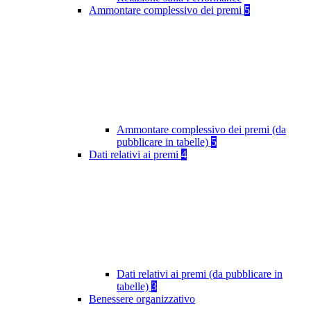
Ammontare complessivo dei premi
5
Ammontare complessivo dei premi (da
pubblicare in tabelle)
5
Dati relativi ai premi
4
Dati relativi ai premi (da pubblicare in
tabelle)
3
Benessere organizzativo