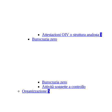
Attestazioni OIV o struttura analoga
3
Burocrazia zero
Burocrazia zero
Attività soggette a controllo
Organizzazione
5