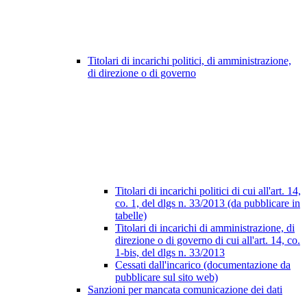
Titolari di incarichi politici, di amministrazione,
di direzione o di governo
Titolari di incarichi politici di cui all'art. 14,
co. 1, del dlgs n. 33/2013 (da pubblicare in
tabelle)
Titolari di incarichi di amministrazione, di
direzione o di governo di cui all'art. 14, co.
1-bis, del dlgs n. 33/2013
Cessati dall'incarico (documentazione da
pubblicare sul sito web)
Sanzioni per mancata comunicazione dei dati