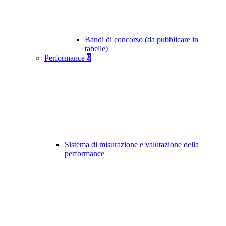
Bandi di concorso (da pubblicare in
tabelle)
Performance
9
Sistema di misurazione e valutazione della
performance