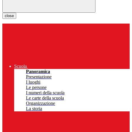
close
Scuola
Panoramica
Presentazione
I luoghi
Le persone
I numeri della scuola
Le carte della scuola
Organizzazione
La storia