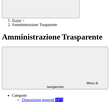
Home
>
Amministrazione Trasparente
Amministrazione Trasparente
Menu di
navigazione
Categorie
Disposizioni generali
3371