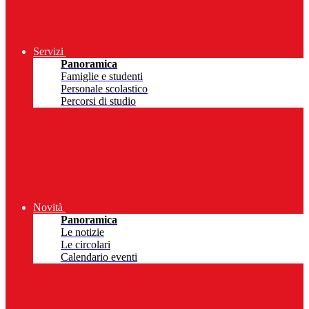
Servizi
Panoramica
Famiglie e studenti
Personale scolastico
Percorsi di studio
Novità
Panoramica
Le notizie
Le circolari
Calendario eventi