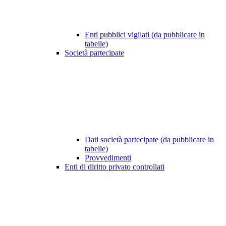
Enti pubblici vigilati (da pubblicare in
tabelle)
Società partecipate
Dati società partecipate (da pubblicare in
tabelle)
Provvedimenti
Enti di diritto privato controllati