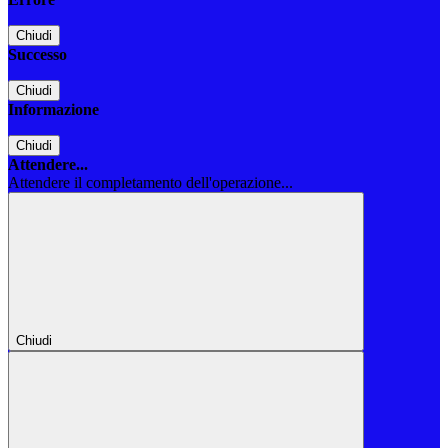
Chiudi
Successo
Chiudi
Informazione
Chiudi
Attendere...
Attendere il completamento dell'operazione...
Chiudi