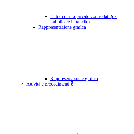
Enti di diritto privato controllati (da
pubblicare in tabelle)
Rappresentazione grafica
Rappresentazione grafica
Attività e procedimenti
3