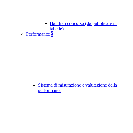
Bandi di concorso (da pubblicare in
tabelle)
Performance
9
Sistema di misurazione e valutazione della
performance