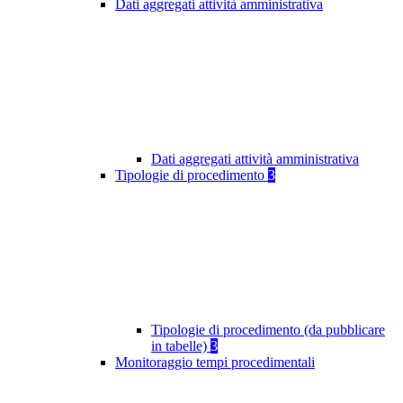
Dati aggregati attività amministrativa
Dati aggregati attività amministrativa
Tipologie di procedimento
3
Tipologie di procedimento (da pubblicare
in tabelle)
3
Monitoraggio tempi procedimentali