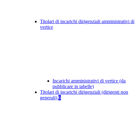
Titolari di incarichi dirigenziali amministrativi di
vertice
Incarichi amministrativi di vertice (da
pubblicare in tabelle)
Titolari di incarichi dirigenziali (dirigenti non
generali)
6