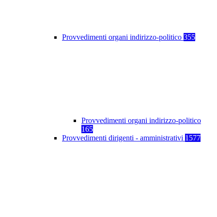
Provvedimenti organi indirizzo-politico
355
Provvedimenti organi indirizzo-politico
165
Provvedimenti dirigenti - amministrativi
1577