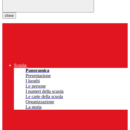
close
Scuola
Panoramica
Presentazione
I luoghi
Le persone
I numeri della scuola
Le carte della scuola
Organizzazione
La storia