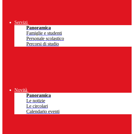
Servizi
Panoramica
Famiglie e studenti
Personale scolastico
Percorsi di studio
Novità
Panoramica
Le notizie
Le circolari
Calendario eventi