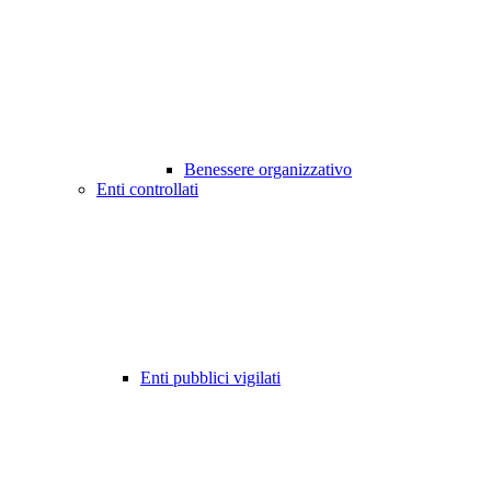
Benessere organizzativo
Enti controllati
Enti pubblici vigilati