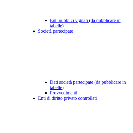
Enti pubblici vigilati (da pubblicare in
tabelle)
Società partecipate
Dati società partecipate (da pubblicare in
tabelle)
Provvedimenti
Enti di diritto privato controllati