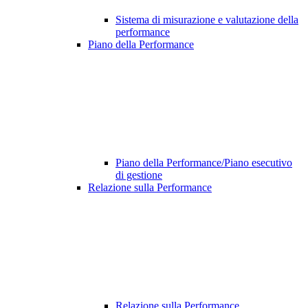
Sistema di misurazione e valutazione della
performance
Piano della Performance
Piano della Performance/Piano esecutivo
di gestione
Relazione sulla Performance
Relazione sulla Performance