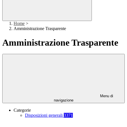
Home
>
Amministrazione Trasparente
Amministrazione Trasparente
Menu di
navigazione
Categorie
Disposizioni generali
3371