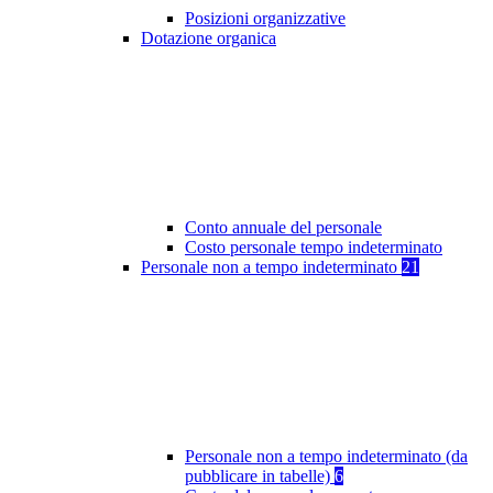
Posizioni organizzative
Dotazione organica
Conto annuale del personale
Costo personale tempo indeterminato
Personale non a tempo indeterminato
21
Personale non a tempo indeterminato (da
pubblicare in tabelle)
6