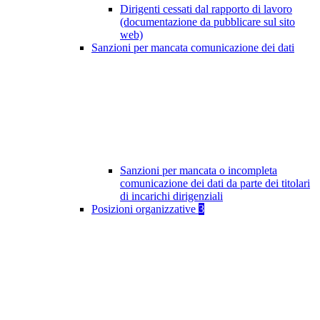
Dirigenti cessati dal rapporto di lavoro
(documentazione da pubblicare sul sito
web)
Sanzioni per mancata comunicazione dei dati
Sanzioni per mancata o incompleta
comunicazione dei dati da parte dei titolari
di incarichi dirigenziali
Posizioni organizzative
3