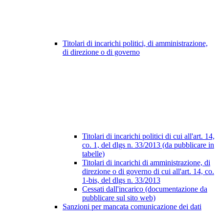
Titolari di incarichi politici, di amministrazione,
di direzione o di governo
Titolari di incarichi politici di cui all'art. 14,
co. 1, del dlgs n. 33/2013 (da pubblicare in
tabelle)
Titolari di incarichi di amministrazione, di
direzione o di governo di cui all'art. 14, co.
1-bis, del dlgs n. 33/2013
Cessati dall'incarico (documentazione da
pubblicare sul sito web)
Sanzioni per mancata comunicazione dei dati