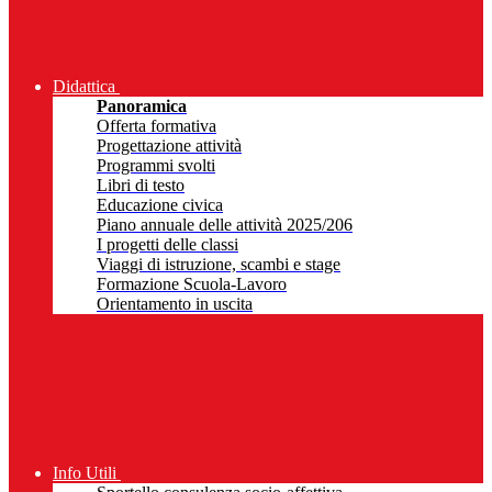
Didattica
Panoramica
Offerta formativa
Progettazione attività
Programmi svolti
Libri di testo
Educazione civica
Piano annuale delle attività 2025/206
I progetti delle classi
Viaggi di istruzione, scambi e stage
Formazione Scuola-Lavoro
Orientamento in uscita
Info Utili