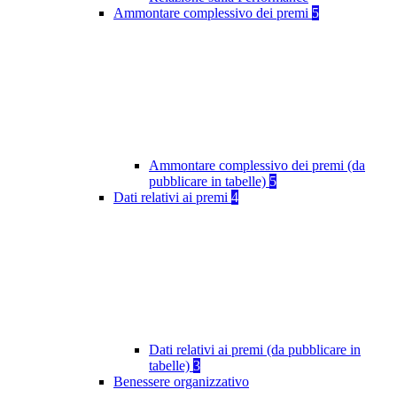
Ammontare complessivo dei premi
5
Ammontare complessivo dei premi (da
pubblicare in tabelle)
5
Dati relativi ai premi
4
Dati relativi ai premi (da pubblicare in
tabelle)
3
Benessere organizzativo