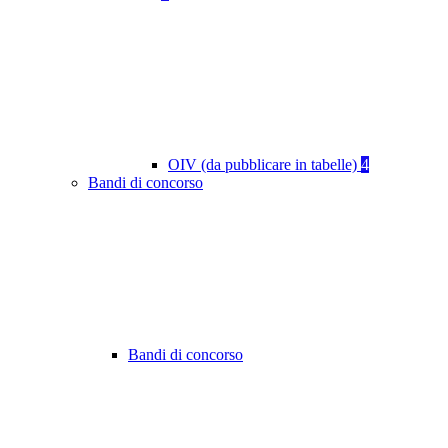
OIV (da pubblicare in tabelle)
4
Bandi di concorso
Bandi di concorso