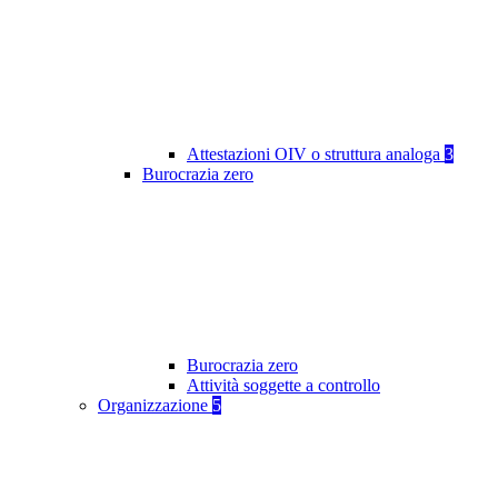
Attestazioni OIV o struttura analoga
3
Burocrazia zero
Burocrazia zero
Attività soggette a controllo
Organizzazione
5