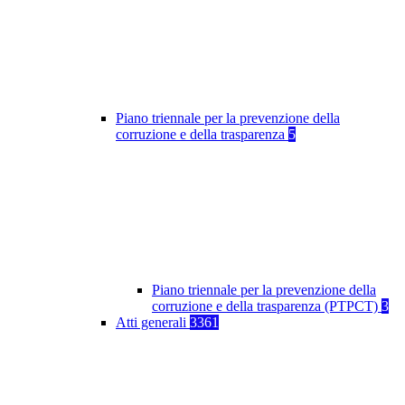
Piano triennale per la prevenzione della
corruzione e della trasparenza
5
Piano triennale per la prevenzione della
corruzione e della trasparenza (PTPCT)
3
Atti generali
3361