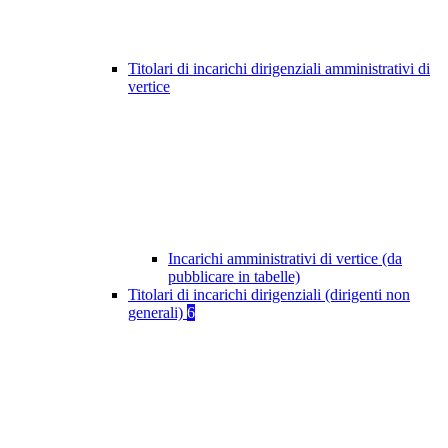
Titolari di incarichi dirigenziali amministrativi di
vertice
Incarichi amministrativi di vertice (da
pubblicare in tabelle)
Titolari di incarichi dirigenziali (dirigenti non
generali)
6