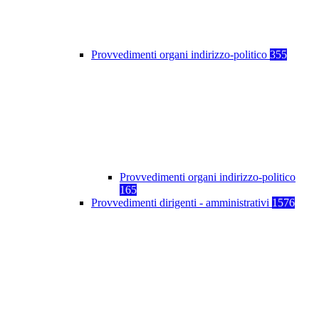
Provvedimenti organi indirizzo-politico
355
Provvedimenti organi indirizzo-politico
165
Provvedimenti dirigenti - amministrativi
1576