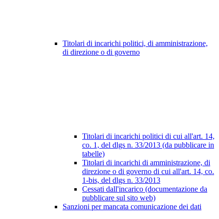
Titolari di incarichi politici, di amministrazione,
di direzione o di governo
Titolari di incarichi politici di cui all'art. 14,
co. 1, del dlgs n. 33/2013 (da pubblicare in
tabelle)
Titolari di incarichi di amministrazione, di
direzione o di governo di cui all'art. 14, co.
1-bis, del dlgs n. 33/2013
Cessati dall'incarico (documentazione da
pubblicare sul sito web)
Sanzioni per mancata comunicazione dei dati