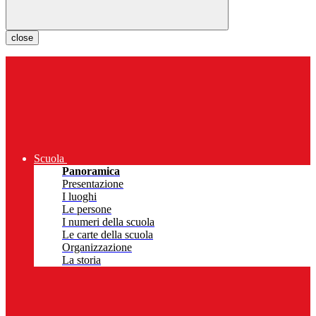
close
Scuola
Panoramica
Presentazione
I luoghi
Le persone
I numeri della scuola
Le carte della scuola
Organizzazione
La storia