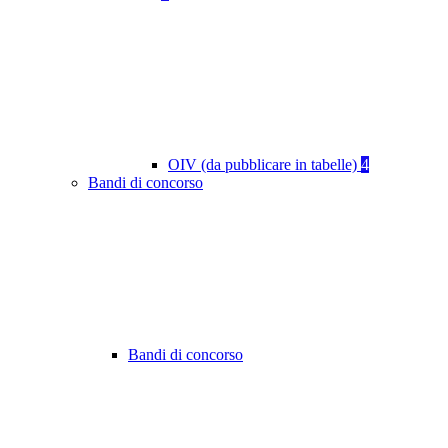
OIV (da pubblicare in tabelle)
4
Bandi di concorso
Bandi di concorso