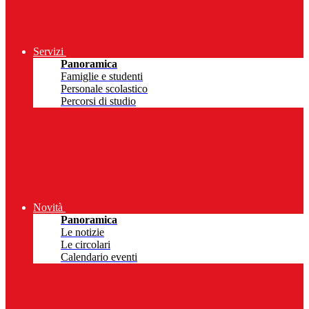
Servizi
Panoramica
Famiglie e studenti
Personale scolastico
Percorsi di studio
Novità
Panoramica
Le notizie
Le circolari
Calendario eventi