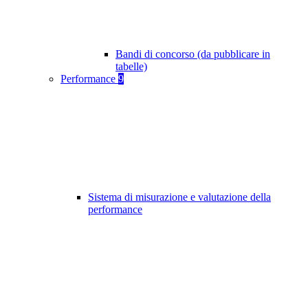
Bandi di concorso (da pubblicare in
tabelle)
Performance
9
Sistema di misurazione e valutazione della
performance