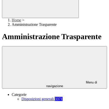
Home
>
Amministrazione Trasparente
Amministrazione Trasparente
Menu di
navigazione
Categorie
Disposizioni generali
3371