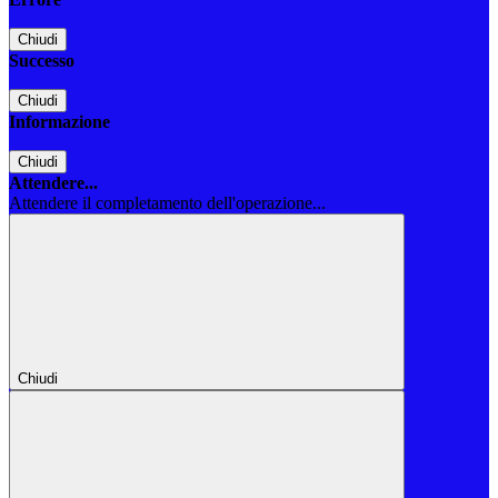
Chiudi
Successo
Chiudi
Informazione
Chiudi
Attendere...
Attendere il completamento dell'operazione...
Chiudi