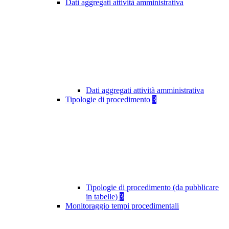
Dati aggregati attività amministrativa
Dati aggregati attività amministrativa
Tipologie di procedimento
3
Tipologie di procedimento (da pubblicare
in tabelle)
3
Monitoraggio tempi procedimentali