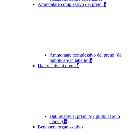
Ammontare complessivo dei premi
5
Ammontare complessivo dei premi (da
pubblicare in tabelle)
5
Dati relativi ai premi
4
Dati relativi ai premi (da pubblicare in
tabelle)
3
Benessere organizzativo