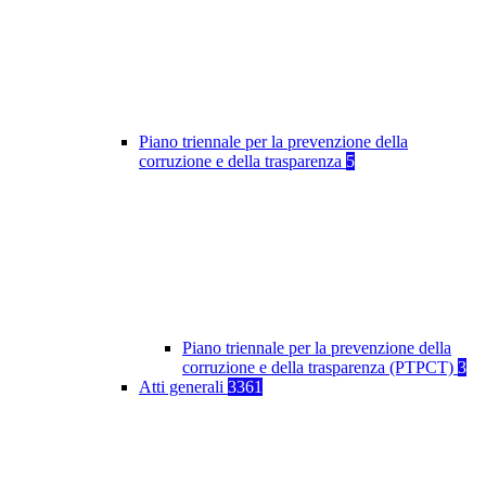
Piano triennale per la prevenzione della
corruzione e della trasparenza
5
Piano triennale per la prevenzione della
corruzione e della trasparenza (PTPCT)
3
Atti generali
3361