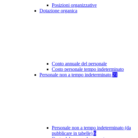
Posizioni organizzative
Dotazione organica
Conto annuale del personale
Costo personale tempo indeterminato
Personale non a tempo indeterminato
21
Personale non a tempo indeterminato (da
pubblicare in tabelle)
6