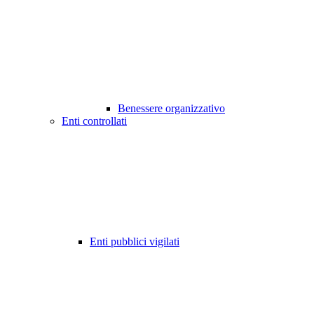
Benessere organizzativo
Enti controllati
Enti pubblici vigilati