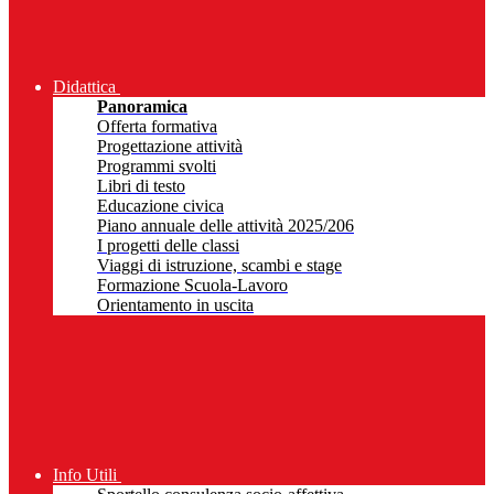
Didattica
Panoramica
Offerta formativa
Progettazione attività
Programmi svolti
Libri di testo
Educazione civica
Piano annuale delle attività 2025/206
I progetti delle classi
Viaggi di istruzione, scambi e stage
Formazione Scuola-Lavoro
Orientamento in uscita
Info Utili