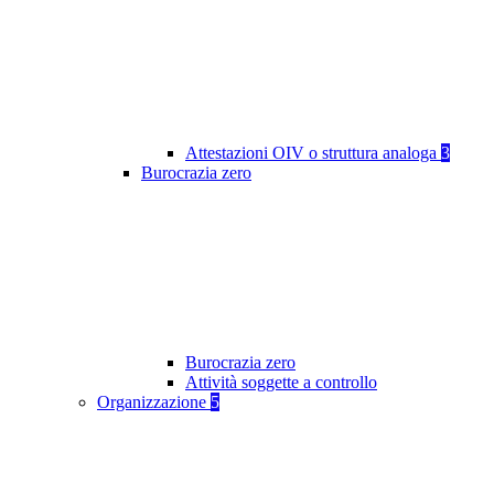
Attestazioni OIV o struttura analoga
3
Burocrazia zero
Burocrazia zero
Attività soggette a controllo
Organizzazione
5