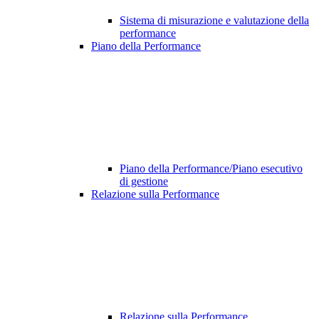
Sistema di misurazione e valutazione della
performance
Piano della Performance
Piano della Performance/Piano esecutivo
di gestione
Relazione sulla Performance
Relazione sulla Performance