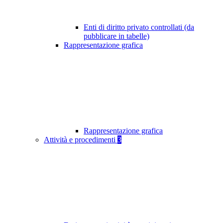
Enti di diritto privato controllati (da
pubblicare in tabelle)
Rappresentazione grafica
Rappresentazione grafica
Attività e procedimenti
3