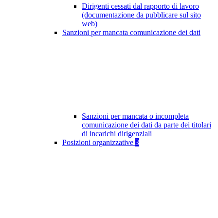
Dirigenti cessati dal rapporto di lavoro
(documentazione da pubblicare sul sito
web)
Sanzioni per mancata comunicazione dei dati
Sanzioni per mancata o incompleta
comunicazione dei dati da parte dei titolari
di incarichi dirigenziali
Posizioni organizzative
3