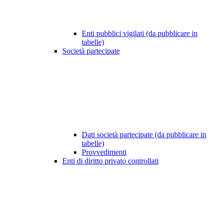
Enti pubblici vigilati (da pubblicare in
tabelle)
Società partecipate
Dati società partecipate (da pubblicare in
tabelle)
Provvedimenti
Enti di diritto privato controllati