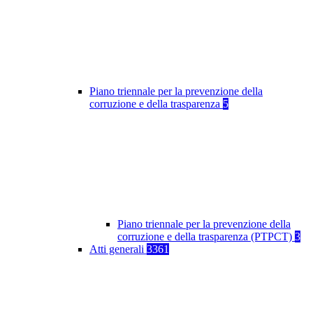
Piano triennale per la prevenzione della
corruzione e della trasparenza
5
Piano triennale per la prevenzione della
corruzione e della trasparenza (PTPCT)
3
Atti generali
3361