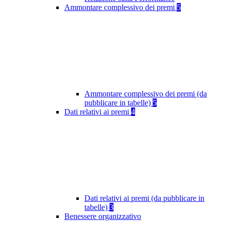
Ammontare complessivo dei premi
5
Ammontare complessivo dei premi (da
pubblicare in tabelle)
5
Dati relativi ai premi
4
Dati relativi ai premi (da pubblicare in
tabelle)
3
Benessere organizzativo