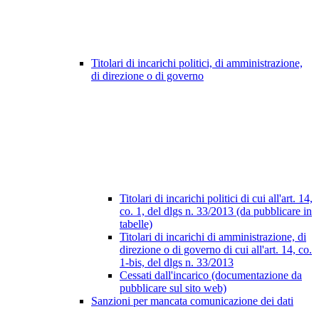
Titolari di incarichi politici, di amministrazione,
di direzione o di governo
Titolari di incarichi politici di cui all'art. 14,
co. 1, del dlgs n. 33/2013 (da pubblicare in
tabelle)
Titolari di incarichi di amministrazione, di
direzione o di governo di cui all'art. 14, co.
1-bis, del dlgs n. 33/2013
Cessati dall'incarico (documentazione da
pubblicare sul sito web)
Sanzioni per mancata comunicazione dei dati