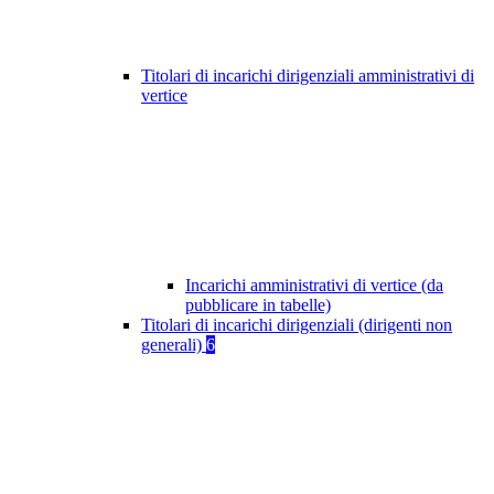
Titolari di incarichi dirigenziali amministrativi di
vertice
Incarichi amministrativi di vertice (da
pubblicare in tabelle)
Titolari di incarichi dirigenziali (dirigenti non
generali)
6