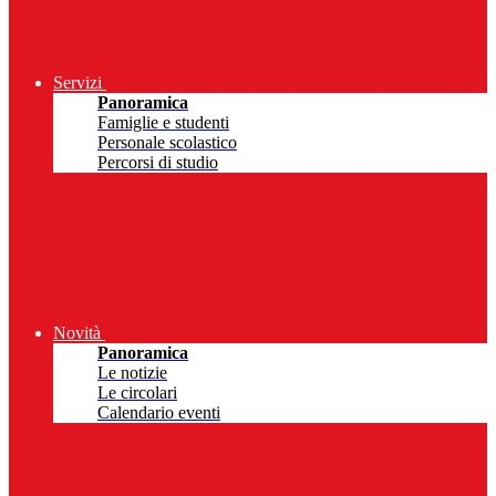
Servizi
Panoramica
Famiglie e studenti
Personale scolastico
Percorsi di studio
Novità
Panoramica
Le notizie
Le circolari
Calendario eventi