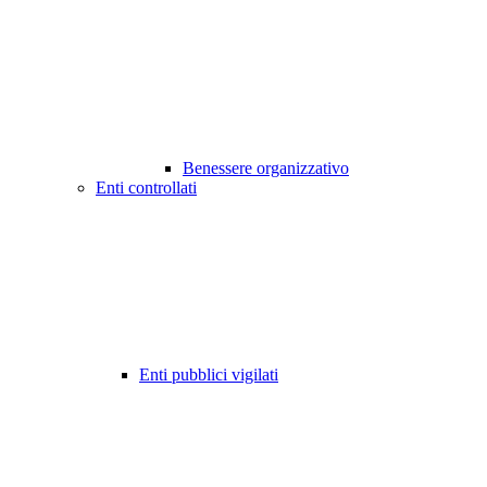
Benessere organizzativo
Enti controllati
Enti pubblici vigilati