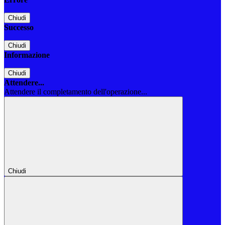
Chiudi
Successo
Chiudi
Informazione
Chiudi
Attendere...
Attendere il completamento dell'operazione...
Chiudi