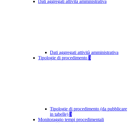
Dati aggregati attività amministrativa
Dati aggregati attività amministrativa
Tipologie di procedimento
3
Tipologie di procedimento (da pubblicare
in tabelle)
3
Monitoraggio tempi procedimentali