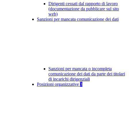
Dirigenti cessati dal rapporto di lavoro
(documentazione da pubblicare sul sito
web)
Sanzioni per mancata comunicazione dei dati
Sanzioni per mancata o incompleta
comunicazione dei dati da parte dei titolari
di incarichi dirigenziali
Posizioni organizzative
3