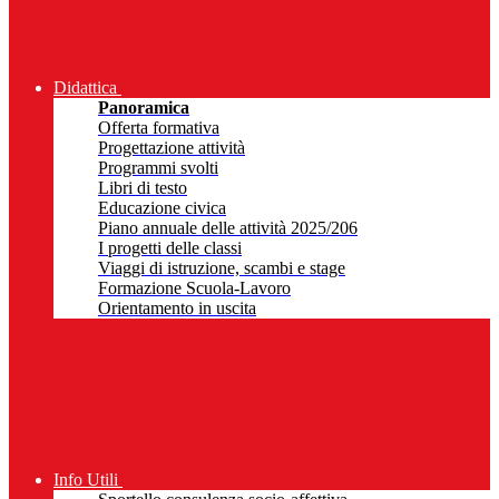
Didattica
Panoramica
Offerta formativa
Progettazione attività
Programmi svolti
Libri di testo
Educazione civica
Piano annuale delle attività 2025/206
I progetti delle classi
Viaggi di istruzione, scambi e stage
Formazione Scuola-Lavoro
Orientamento in uscita
Info Utili