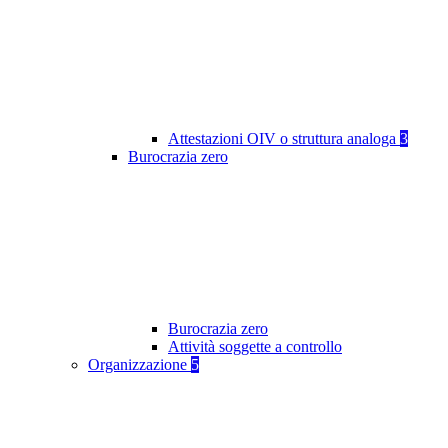
Attestazioni OIV o struttura analoga
3
Burocrazia zero
Burocrazia zero
Attività soggette a controllo
Organizzazione
5