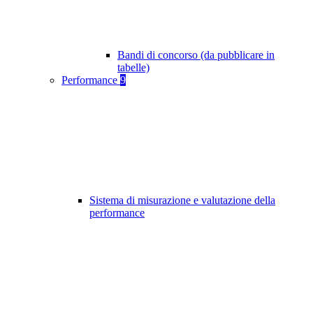
Bandi di concorso (da pubblicare in
tabelle)
Performance
9
Sistema di misurazione e valutazione della
performance