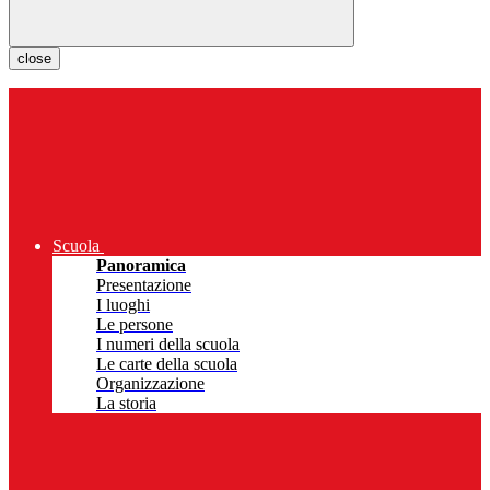
close
Scuola
Panoramica
Presentazione
I luoghi
Le persone
I numeri della scuola
Le carte della scuola
Organizzazione
La storia