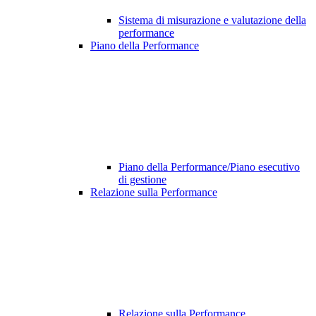
Sistema di misurazione e valutazione della
performance
Piano della Performance
Piano della Performance/Piano esecutivo
di gestione
Relazione sulla Performance
Relazione sulla Performance