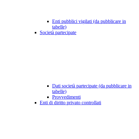
Enti pubblici vigilati (da pubblicare in
tabelle)
Società partecipate
Dati società partecipate (da pubblicare in
tabelle)
Provvedimenti
Enti di diritto privato controllati