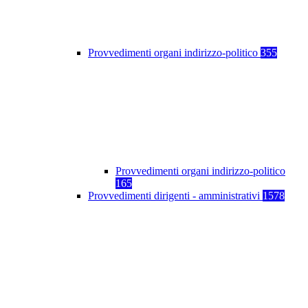
Provvedimenti organi indirizzo-politico
355
Provvedimenti organi indirizzo-politico
165
Provvedimenti dirigenti - amministrativi
1578