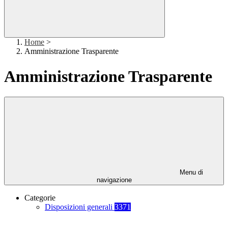
Home
>
Amministrazione Trasparente
Amministrazione Trasparente
Menu di
navigazione
Categorie
Disposizioni generali
3371