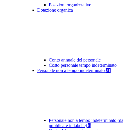
Posizioni organizzative
Dotazione organica
Conto annuale del personale
Costo personale tempo indeterminato
Personale non a tempo indeterminato
21
Personale non a tempo indeterminato (da
pubblicare in tabelle)
6