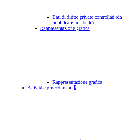
Enti di diritto privato controllati (da
pubblicare in tabelle)
Rappresentazione grafica
Rappresentazione grafica
Attività e procedimenti
3