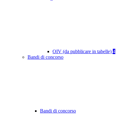
OIV (da pubblicare in tabelle)
4
Bandi di concorso
Bandi di concorso