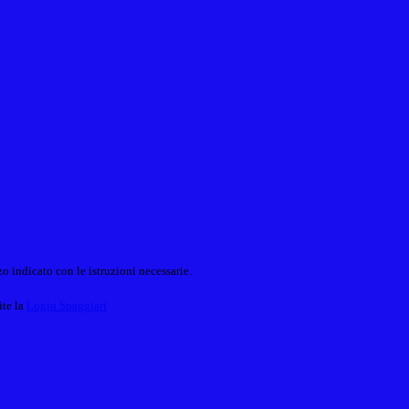
o indicato con le istruzioni necessarie.
ite la
Login Spaggiari