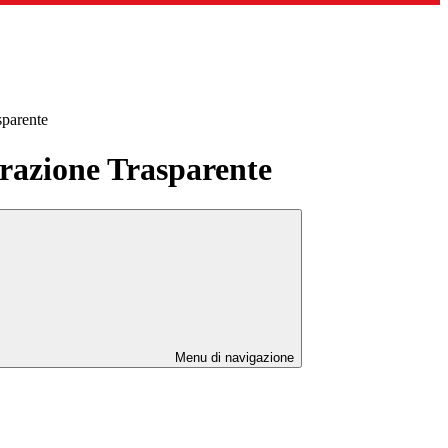
sparente
azione Trasparente
Menu di navigazione