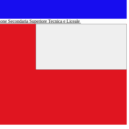
uzione Secondaria Superiore Tecnica e Liceale