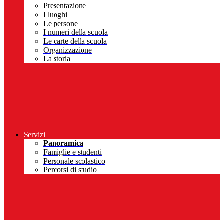
Presentazione
I luoghi
Le persone
I numeri della scuola
Le carte della scuola
Organizzazione
La storia
Servizi
Panoramica
Famiglie e studenti
Personale scolastico
Percorsi di studio