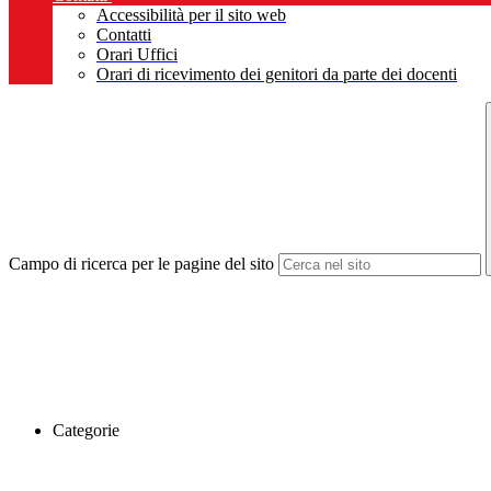
Accessibilità per il sito web
Contatti
Orari Uffici
Orari di ricevimento dei genitori da parte dei docenti
Campo di ricerca per le pagine del sito
Categorie