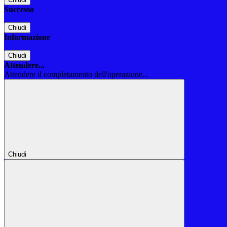
Successo
Chiudi
Informazione
Chiudi
Attendere...
Attendere il completamento dell'operazione...
Chiudi